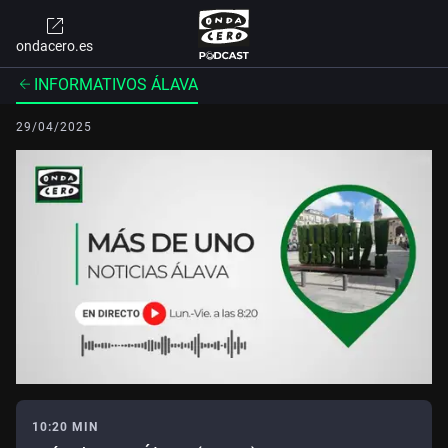
ondacero.es
INFORMATIVOS ÁLAVA
29/04/2025
10:20 MIN