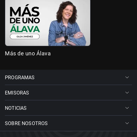
Más de uno Álava
PROGRAMAS
EMISORAS
NOTICIAS
SOBRE NOSOTROS