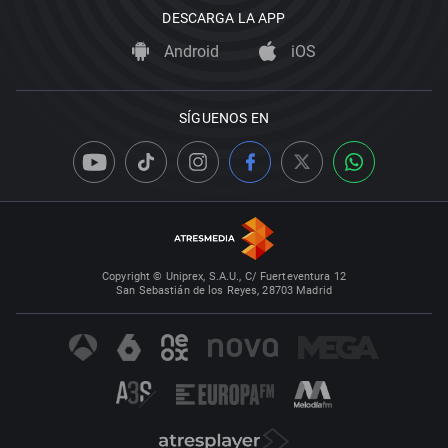
DESCARGA LA APP
Android
iOS
SÍGUENOS EN
Copyright © Uniprex, S.A.U., C/ Fuerteventura 12
San Sebastián de los Reyes, 28703 Madrid