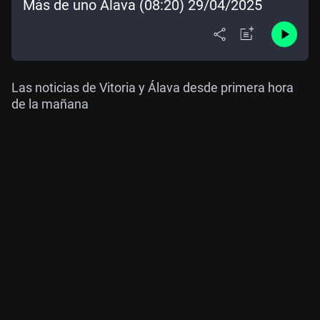
Más de uno Álava (08:20) 29/04/2025
Las noticias de Vitoria y Álava desde primera hora
de la mañana