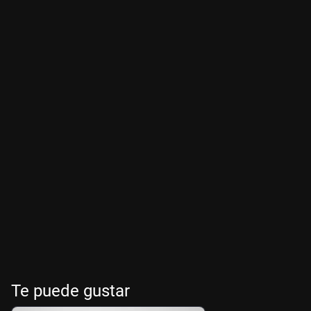
Te puede gustar