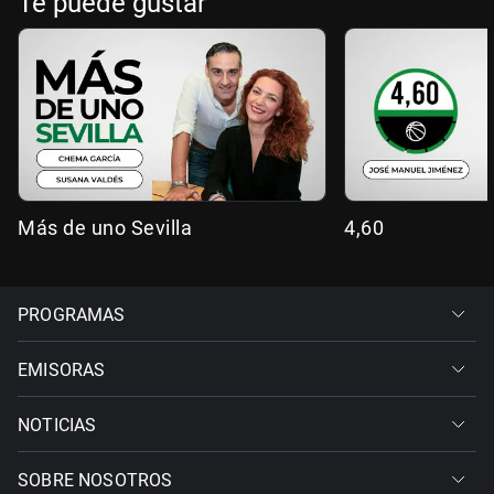
Te puede gustar
Más de uno Sevilla
4,60
PROGRAMAS
EMISORAS
NOTICIAS
SOBRE NOSOTROS