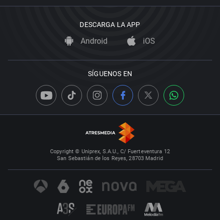
DESCARGA LA APP
Android
iOS
SÍGUENOS EN
Copyright © Uniprex, S.A.U., C/ Fuerteventura 12
San Sebastián de los Reyes, 28703 Madrid