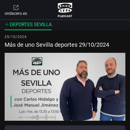
ondacero.es
DEPORTES SEVILLA
29/10/2024
Más de uno Sevilla deportes 29/10/2024