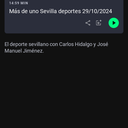
14:59 MIN
Más de uno Sevilla deportes 29/10/2024
El deporte sevillano con Carlos Hidalgo y José
Manuel Jiménez.