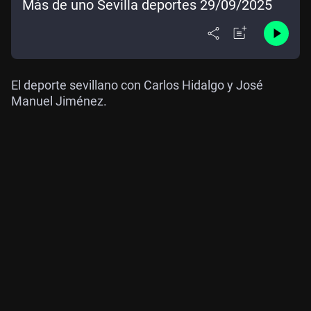
Más de uno Sevilla deportes 29/09/2025
El deporte sevillano con Carlos Hidalgo y José
Manuel Jiménez.