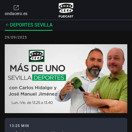
ondacero.es
DEPORTES SEVILLA
29/09/2025
13:25 MIN