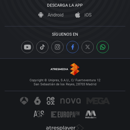
DESCARGA LA APP
Android
iOS
SÍGUENOS EN
Copyright © Uniprex, S.A.U., C/ Fuerteventura 12
San Sebastián de los Reyes, 28703 Madrid