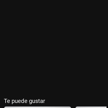
Te puede gustar