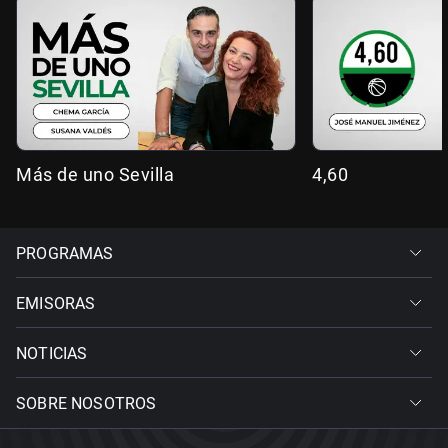
Más de uno Sevilla
4,60
PROGRAMAS
EMISORAS
NOTICIAS
SOBRE NOSOTROS