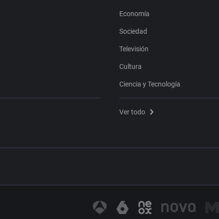
Economía
Sociedad
Televisión
Cultura
Ciencia y Tecnología
Ver todo