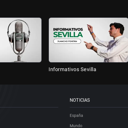
Informativos Sevilla
NOTICIAS
España
Mundo