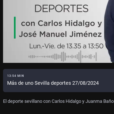
13:54 MIN
Más de uno Sevilla deportes 27/08/2024
El deporte sevillano con Carlos Hidalgo y Juanma Baño