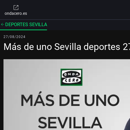
ondacero.es
DEPORTES SEVILLA
27/08/2024
Más de uno Sevilla deportes 