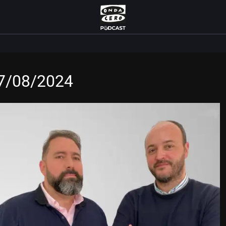
27/08/2024