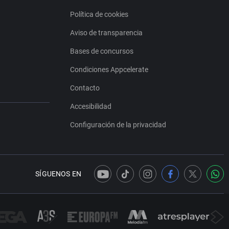
Política de cookies
Aviso de transparencia
Bases de concursos
Condiciones Appcelerate
Contacto
Accesibilidad
Configuración de la privacidad
SÍGUENOS EN