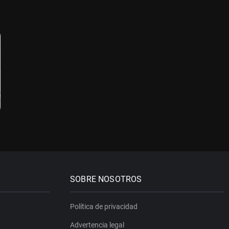
SOBRE NOSOTROS
Política de privacidad
Advertencia legal