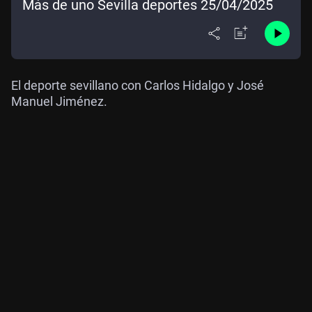
Más de uno Sevilla deportes 25/04/2025
El deporte sevillano con Carlos Hidalgo y José
Manuel Jiménez.