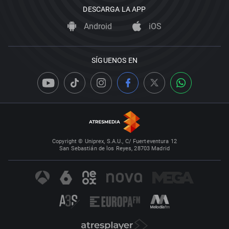
DESCARGA LA APP
Android
iOS
SÍGUENOS EN
Copyright © Uniprex, S.A.U., C/ Fuerteventura 12
San Sebastián de los Reyes, 28703 Madrid