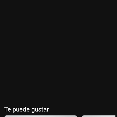
Te puede gustar