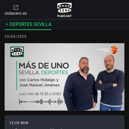
ondacero.es
DEPORTES SEVILLA
25/04/2025
12:20 MIN