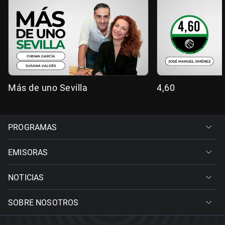
Más de uno Sevilla
4,60
PROGRAMAS
EMISORAS
NOTICIAS
SOBRE NOSOTROS