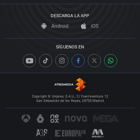
DESCARGA LA APP
Android
iOS
SÍGUENOS EN
Copyright © Uniprex, S.A.U., C/ Fuerteventura 12
San Sebastián de los Reyes, 28703 Madrid