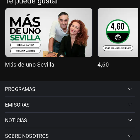
Te puede gustar
Más de uno Sevilla
4,60
PROGRAMAS
EMISORAS
NOTICIAS
SOBRE NOSOTROS