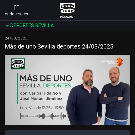
ondacero.es
DEPORTES SEVILLA
24/03/2025
Más de uno Sevilla deportes 24/03/2025