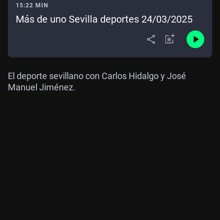
15:22 MIN
Más de uno Sevilla deportes 24/03/2025
El deporte sevillano con Carlos Hidalgo y José
Manuel Jiménez.