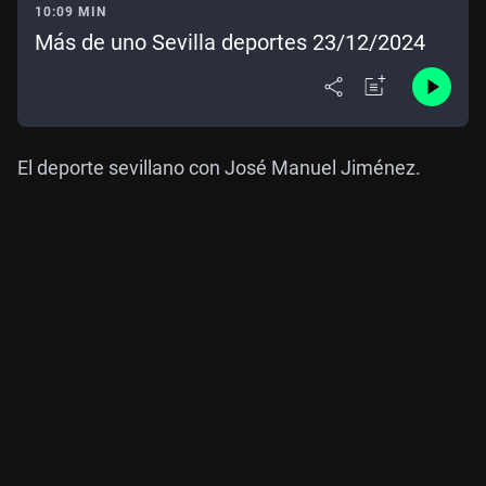
10:09 MIN
Más de uno Sevilla deportes 23/12/2024
El deporte sevillano con José Manuel Jiménez.