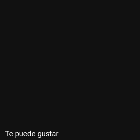
Te puede gustar