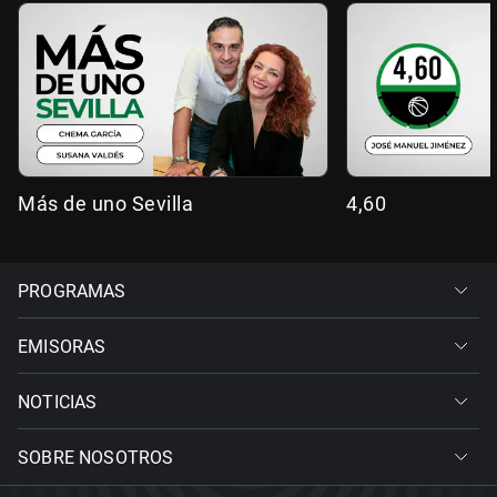
Más de uno Sevilla
4,60
PROGRAMAS
EMISORAS
NOTICIAS
SOBRE NOSOTROS