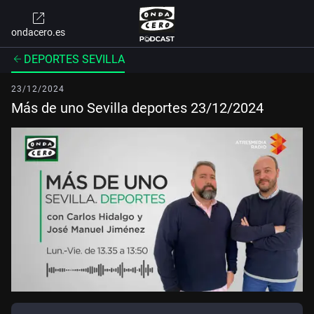
ondacero.es
DEPORTES SEVILLA
23/12/2024
Más de uno Sevilla deportes 23/12/2024