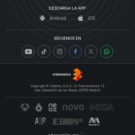
DESCARGA LA APP
Android
iOS
SÍGUENOS EN
Copyright © Uniprex, S.A.U., C/ Fuerteventura 12
San Sebastián de los Reyes, 28703 Madrid