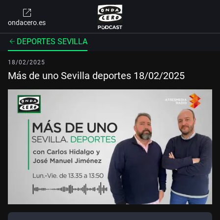
ondacero.es
DEPORTES SEVILLA
18/02/2025
Más de uno Sevilla deportes 18/02/2025