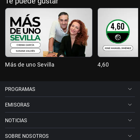
Te puede gustar
Más de uno Sevilla
4,60
PROGRAMAS
EMISORAS
NOTICIAS
SOBRE NOSOTROS