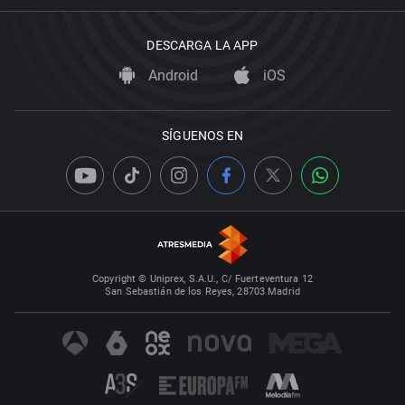
DESCARGA LA APP
Android
iOS
SÍGUENOS EN
Copyright © Uniprex, S.A.U., C/ Fuerteventura 12
San Sebastián de los Reyes, 28703 Madrid