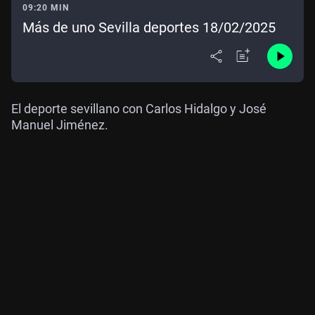
09:20 MIN
Más de uno Sevilla deportes 18/02/2025
El deporte sevillano con Carlos Hidalgo y José
Manuel Jiménez.