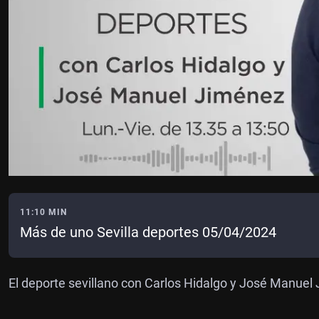
11:10 MIN
Más de uno Sevilla deportes 05/04/2024
El deporte sevillano con Carlos Hidalgo y José Manuel