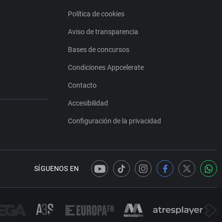
Política de cookies
Aviso de transparencia
Bases de concursos
Condiciones Appcelerate
Contacto
Accesibilidad
Configuración de la privacidad
SÍGUENOS EN