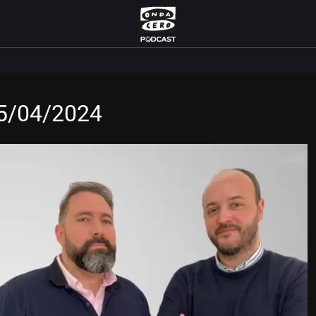
05/04/2024