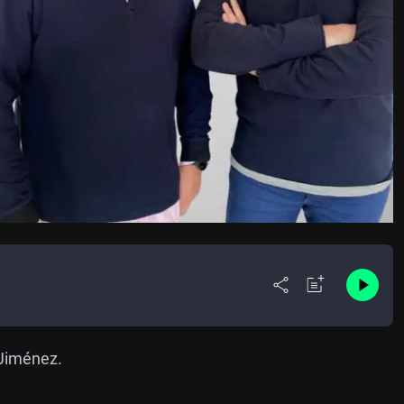
 Jiménez.