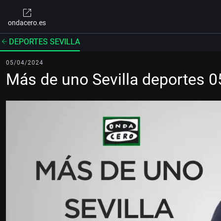
ondacero.es
DEPORTES SEVILLA
05/04/2024
Más de uno Sevilla deportes 