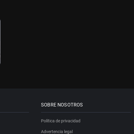
SOBRE NOSOTROS
Política de privacidad
Advertencia legal