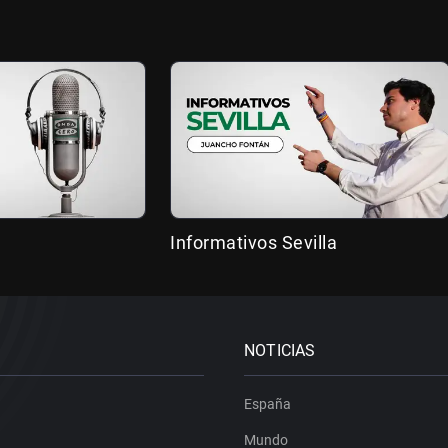
Informativos Sevilla
NOTICIAS
España
Mundo