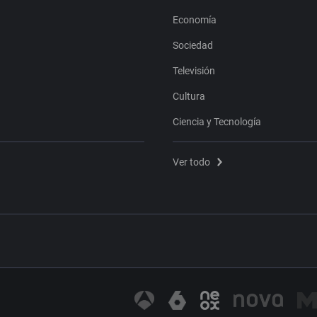
Economía
Sociedad
Televisión
Cultura
Ciencia y Tecnología
Ver todo