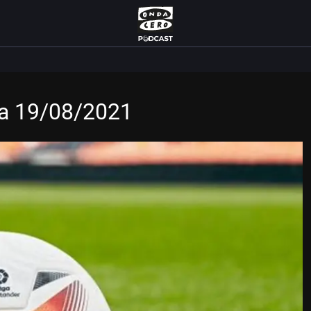
la 19/08/2021