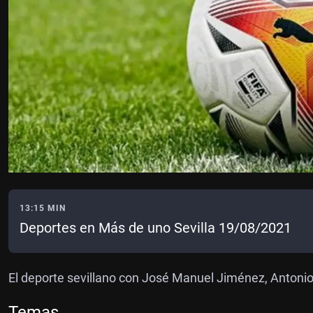
13:15 MIN
Deportes en Más de uno Sevilla 19/08/2021
El deporte sevillano con José Manuel Jiménez, Antonio
Temas