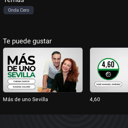
Onda Cero
Te puede gustar
Más de uno Sevilla
4,60