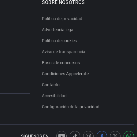
SOBRE NOSOTROS
Política de privacidad
Advertencia legal
Política de cookies
Aviso de transparencia
Bases de concursos
Condiciones Appcelerate
Contacto
Accesibilidad
Configuración de la privacidad
SÍGUENOS EN