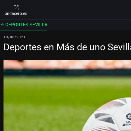
ondacero.es
DEPORTES SEVILLA
19/08/2021
Deportes en Más de uno Sevil