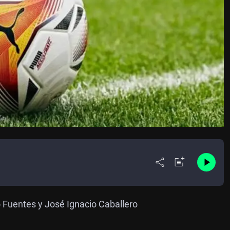
 Fuentes y José Ignacio Caballero