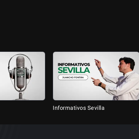
Informativos Sevilla