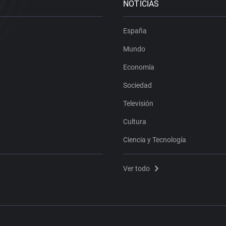
NOTICIAS
España
Mundo
Economía
Sociedad
Televisión
Cultura
Ciencia y Tecnología
Ver todo