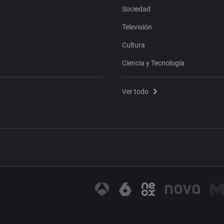
Sociedad
Televisión
Cultura
Ciencia y Tecnología
Ver todo