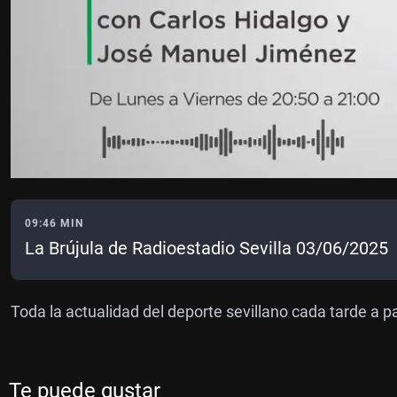
09:46 MIN
La Brújula de Radioestadio Sevilla 03/06/2025
Toda la actualidad del deporte sevillano cada tarde a pa
Te puede gustar