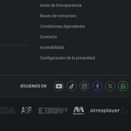
Aviso de transparencia
Bases de concursos
Condiciones Appcelerate
Contacto
Accesibilidad
Configuración de la privacidad
SÍGUENOS EN