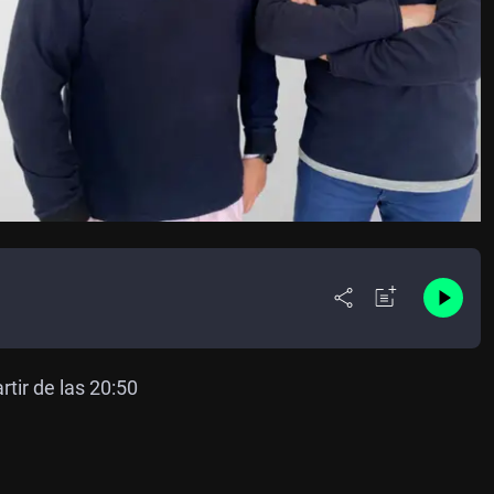
rtir de las 20:50