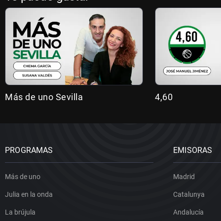
Más de uno Sevilla
4,60
PROGRAMAS
EMISORAS
Más de uno
Madrid
Julia en la onda
Catalunya
La brújula
Andalucía