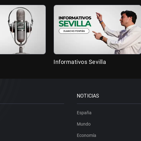
Informativos Sevilla
NOTICIAS
España
Mundo
Economía