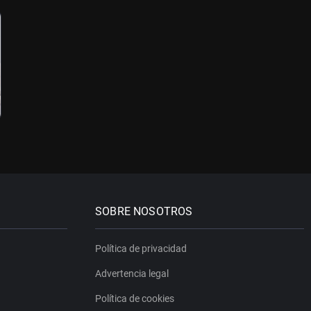
SOBRE NOSOTROS
Política de privacidad
Advertencia legal
Política de cookies