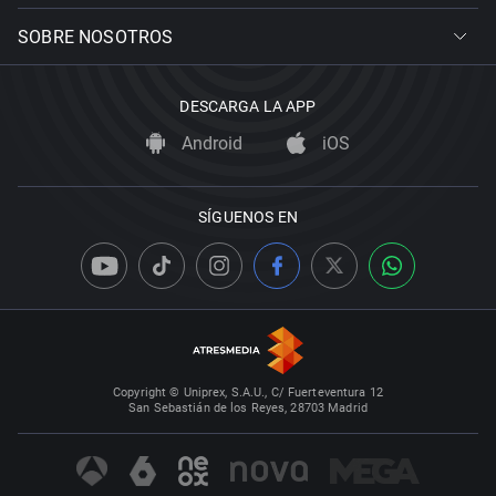
SOBRE NOSOTROS
DESCARGA LA APP
Android
iOS
SÍGUENOS EN
Copyright © Uniprex, S.A.U., C/ Fuerteventura 12
San Sebastián de los Reyes, 28703 Madrid