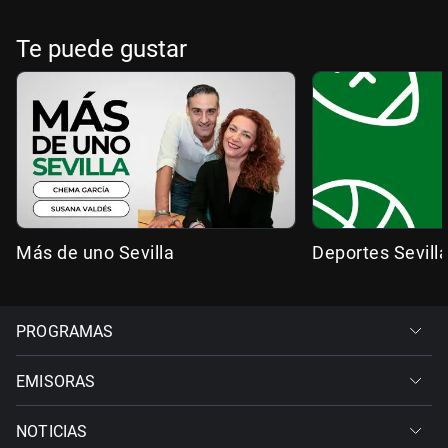
Te puede gustar
Más de uno Sevilla
Deportes Sevill
PROGRAMAS
EMISORAS
NOTICIAS