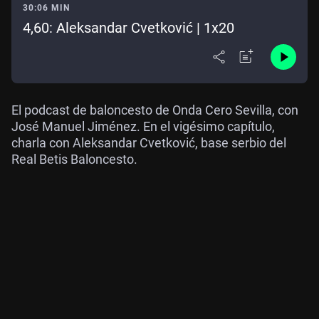
30:06 MIN
4,60: Aleksandar Cvetković | 1x20
El podcast de baloncesto de Onda Cero Sevilla, con
José Manuel Jiménez. En el vigésimo capítulo,
charla con Aleksandar Cvetković, base serbio del
Real Betis Baloncesto.