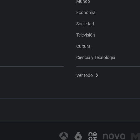
Mundo
Economía
Sociedad
Televisión
Cultura
Ciencia y Tecnología
Ver todo