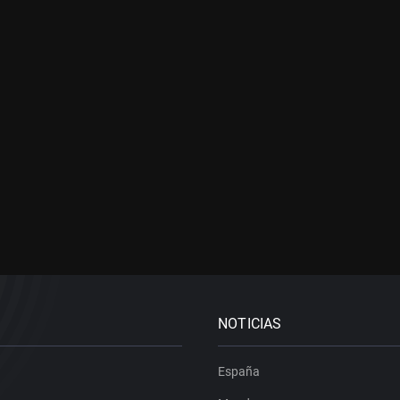
NOTICIAS
España