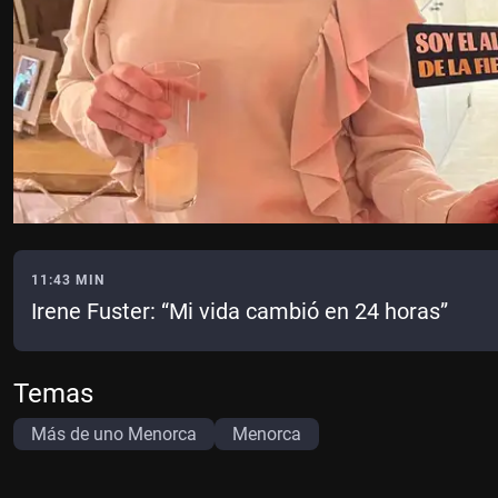
11:43 MIN
Irene Fuster: “Mi vida cambió en 24 horas”
Temas
Más de uno Menorca
Menorca