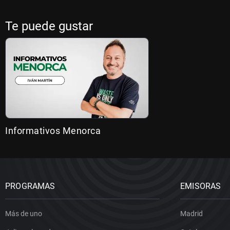
Te puede gustar
Informativos Menorca
PROGRAMAS
EMISORAS
Más de uno
Madrid