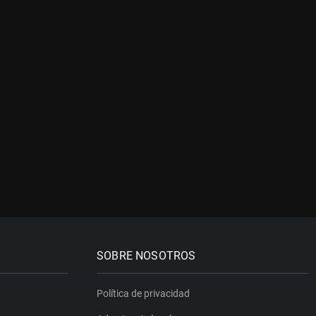
SOBRE NOSOTROS
Política de privacidad