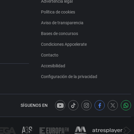
Advertencia legal
Política de cookies
Aviso de transparencia
Bases de concursos
Condiciones Appcelerate
Contacto
Accesibilidad
Configuración de la privacidad
SÍGUENOS EN