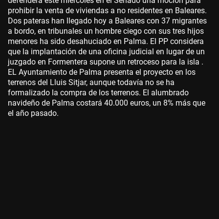
defenderá este miércoles en el Senado una moción para
prohibir la venta de viviendas a no residentes en Baleares.
Dos pateras han llegado hoy a Baleares con 37 migrantes
a bordo, en tribunales un hombre ciego con sus tres hijos
menores ha sido desahuciado en Palma. El PP considera
que la implantación de una oficina judicial en lugar de un
juzgado en Formentera supone un retroceso para la isla .
EL Ayuntamiento de Palma presenta el proyecto en los
terrenos del Lluis Sitjar, aunque todavía no se ha
formalizado la compra de los terrenos. El alumbrado
navideño de Palma costará 40.000 euros, un 8% más que
el año pasado.