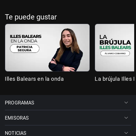
Te puede gustar
Illes Balears en la onda
La brújula Illes 
PROGRAMAS
EMISORAS
NOTICIAS