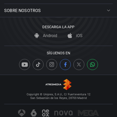
SOBRE NOSOTROS
DESCARGA LA APP
Android
iOS
SÍGUENOS EN
Copyright © Uniprex, S.A.U., C/ Fuerteventura 12
San Sebastián de los Reyes, 28703 Madrid