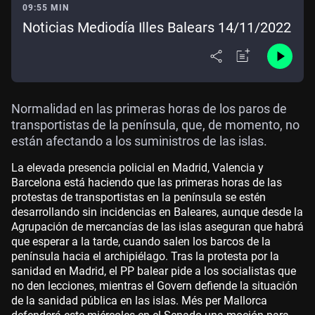
09:55 MIN
Noticias Mediodía Illes Balears 14/11/2022
Normalidad en las primeras horas de los paros de
transportistas de la península, que, de momento, no
están afectando a los suministros de las islas.
La elevada presencia policial en Madrid, Valencia y
Barcelona está haciendo que las primeras horas de las
protestas de transportistas en la península se estén
desarrollando sin incidencias en Baleares, aunque desde la
Agrupación de mercancías de las islas aseguran que habrá
que esperar a la tarde, cuando salen los barcos de la
península hacia el archipiélago. Tras la protesta por la
sanidad en Madrid, el PP balear pide a los socialistas que
no den lecciones, mientras el Govern defiende la situación
de la sanidad pública en las islas. Més per Mallorca