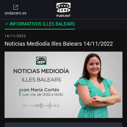
ondacero.es
INFORMATIVOS ILLES BALEARS
14/11/2022
Noticias Mediodía Illes Balears 14/11/2022