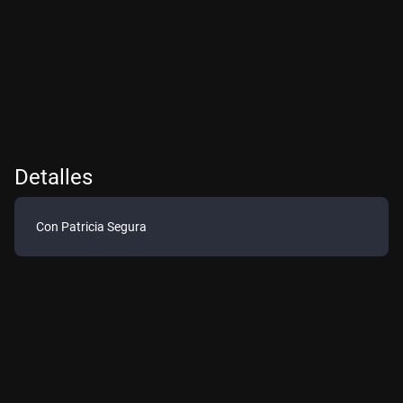
Detalles
Con Patricia Segura