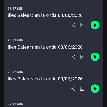
29:47 MIN
Illes Balears en la onda 04/06/2026
29:52 MIN
Illes Balears en la onda 03/06/2026
29:52 MIN
Illes Balears en la onda 03/06/2026
29:52 MIN