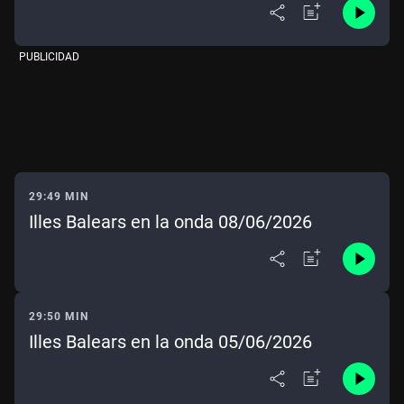
PUBLICIDAD
29:49 MIN
Illes Balears en la onda 08/06/2026
29:50 MIN
Illes Balears en la onda 05/06/2026