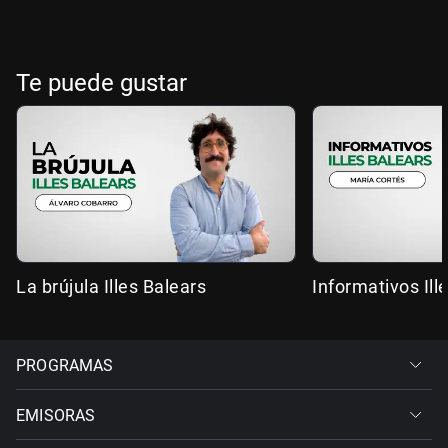
Te puede gustar
La brújula Illes Balears
Informativos Ill
PROGRAMAS
EMISORAS