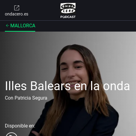
ondacero.es
MALLORCA
Illes Balears en la onda
Con Patricia Segura
Disponible en: