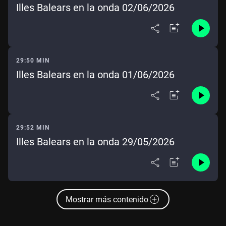
Illes Balears en la onda 02/06/2026
29:50 MIN
Illes Balears en la onda 01/06/2026
29:52 MIN
Illes Balears en la onda 29/05/2026
Mostrar más contenido