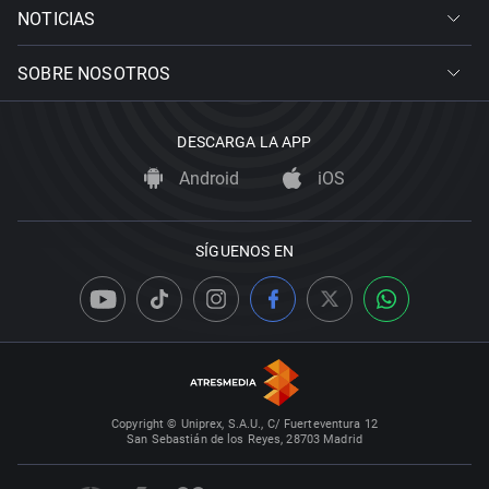
NOTICIAS
SOBRE NOSOTROS
DESCARGA LA APP
Android
iOS
SÍGUENOS EN
Copyright © Uniprex, S.A.U., C/ Fuerteventura 12
San Sebastián de los Reyes, 28703 Madrid