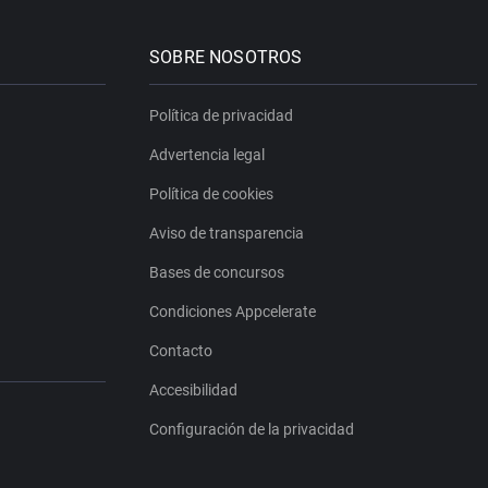
SOBRE NOSOTROS
Política de privacidad
Advertencia legal
Política de cookies
Aviso de transparencia
Bases de concursos
Condiciones Appcelerate
Contacto
Accesibilidad
Configuración de la privacidad