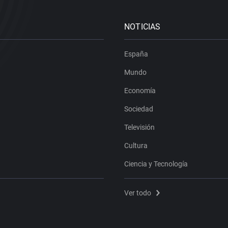
NOTICIAS
España
Mundo
Economía
Sociedad
Televisión
Cultura
Ciencia y Tecnología
Ver todo