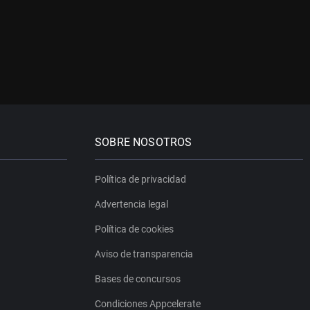
SOBRE NOSOTROS
Política de privacidad
Advertencia legal
Política de cookies
Aviso de transparencia
Bases de concursos
Condiciones Appcelerate