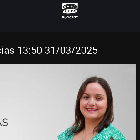
icias 13:50 31/03/2025