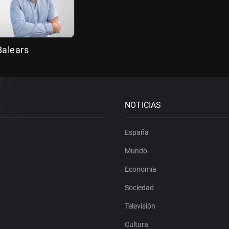
 Balears
NOTICIAS
España
Mundo
Economía
Sociedad
Televisión
Cultura