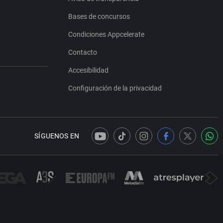
Bases de concursos
Condiciones Appcelerate
Contacto
Accesibilidad
Configuración de la privacidad
SÍGUENOS EN