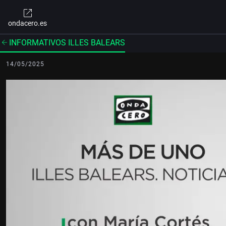
ondacero.es
INFORMATIVOS ILLES BALEARS
14/05/2025