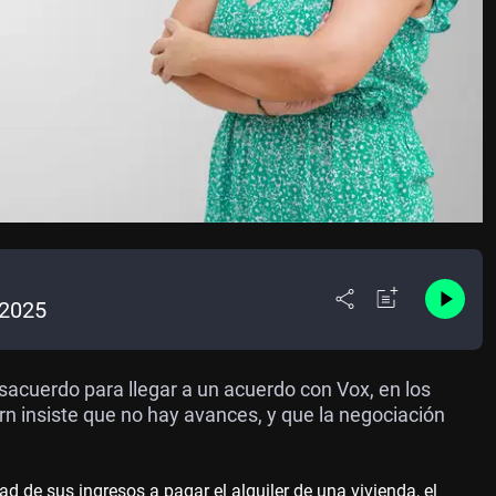
/2025
esacuerdo para llegar a un acuerdo con Vox, en los
n insiste que no hay avances, y que la negociación
d de sus ingresos a pagar el alquiler de una vivienda, el