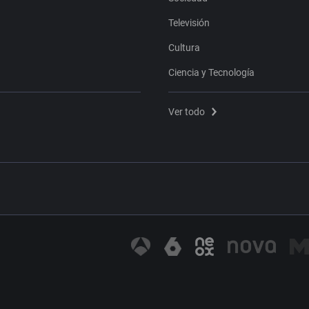
Televisión
Cultura
Ciencia y Tecnología
Ver todo