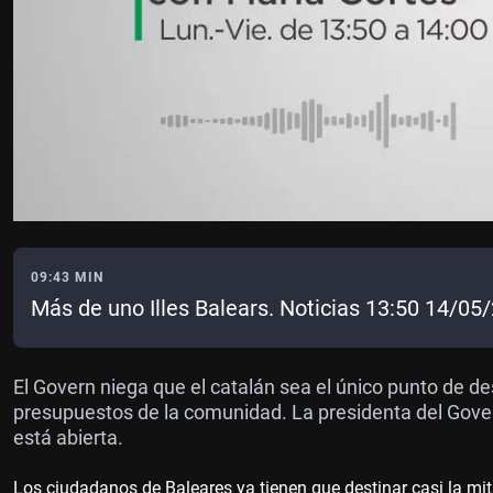
09:43 MIN
Más de uno Illes Balears. Noticias 13:50 14/05
El Govern niega que el catalán sea el único punto de d
presupuestos de la comunidad. La presidenta del Gover
está abierta.
Los ciudadanos de Baleares ya tienen que destinar casi la mita