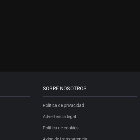
SOBRE NOSOTROS
Política de privacidad
Advertencia legal
Política de cookies
Aviso de transparencia