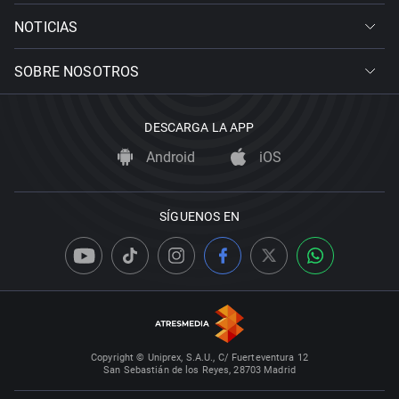
NOTICIAS
SOBRE NOSOTROS
DESCARGA LA APP
Android
iOS
SÍGUENOS EN
Copyright © Uniprex, S.A.U., C/ Fuerteventura 12
San Sebastián de los Reyes, 28703 Madrid