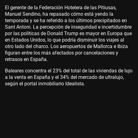
El gerente de la Federación Hotelera de las Pitiusas,
Manuel Sendino, ha repasado cómo está yendo la
temporada y se ha referido a los últimos precipitados en
Sant Antoni. La percepción de inseguridad e incertidumbre
por las políticas de Donald Trump es mayor en Europa que
en Estados Unidos, lo que podría disminuir los viajes al
otro lado del charco. Los aeropuertos de Mallorca e Ibiza
figuran entre los más afectados por cancelaciones y
retrasos en España.
Baleares concentra el 23% del total de las viviendas de lujo
a la venta en España y el 34% del mercado de ultralujo,
según el portal inmobiliario Idealista.