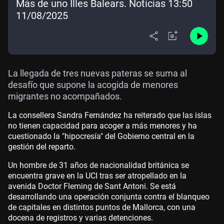
Más de uno Illes Balears. Noticias 13:50
11/08/2025
La llegada de tres nuevas pateras se suma al
desafío que supone la acogida de menores
migrantes no acompañados.
La consellera Sandra Fernández ha reiterado que las islas
no tienen capacidad para acoger a más menores y ha
cuestionado la "hipocresía" del Gobierno central en la
gestión del reparto.
Un hombre de 31 años de nacionalidad británica se
encuentra grave en la UCI tras ser atropellado en la
avenida Doctor Fleming de Sant Antoni. Se está
desarrollando una operación conjunta contra el blanqueo
de capitales en distintos puntos de Mallorca, con una
docena de registros y varias detenciones.