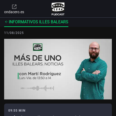
ondacero.es
INFORMATIVOS ILLES BALEARS
11/08/2025
09:55 MIN