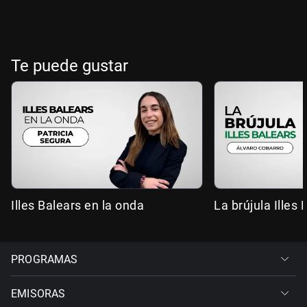
Te puede gustar
Illes Balears en la onda
La brújula Illes 
PROGRAMAS
EMISORAS