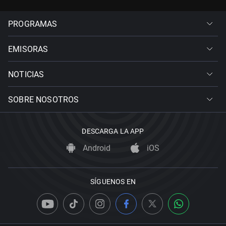
PROGRAMAS
EMISORAS
NOTICIAS
SOBRE NOSOTROS
DESCARGA LA APP
Android
iOS
SÍGUENOS EN