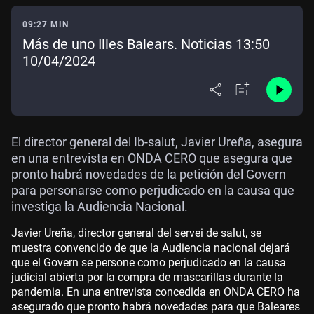
09:27 MIN
Más de uno Illes Balears. Noticias 13:50
10/04/2024
El director general del Ib-salut, Javier Ureña, asegura
en una entrevista en ONDA CERO que asegura que
pronto habrá novedades de la petición del Govern
para personarse como perjudicado en la causa que
investiga la Audiencia Nacional.
Javier Ureña, director general del servei de salut, se
muestra convencido de que la Audiencia nacional dejará
que el Govern se persone como perjudicado en la causa
judicial abierta por la compra de mascarillas durante la
pandemia. En una entrevista concedida en ONDA CERO ha
asegurado que pronto habrá novedades para que Baleares