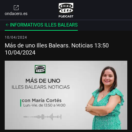
ondacero.es
INFORMATIVOS ILLES BALEARS
10/04/2024
Más de uno Illes Balears. Noticias 13:50
10/04/2024