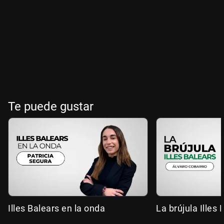
Te puede gustar
Illes Balears en la onda
La brújula Illes 