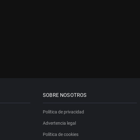
SOBRE NOSOTROS
Política de privacidad
Advertencia legal
Política de cookies