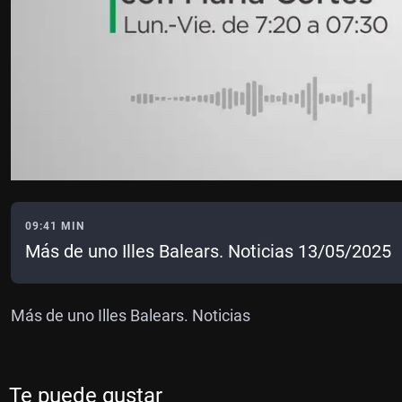
09:41 MIN
Más de uno Illes Balears. Noticias 13/05/2025
Más de uno Illes Balears. Noticias
Te puede gustar