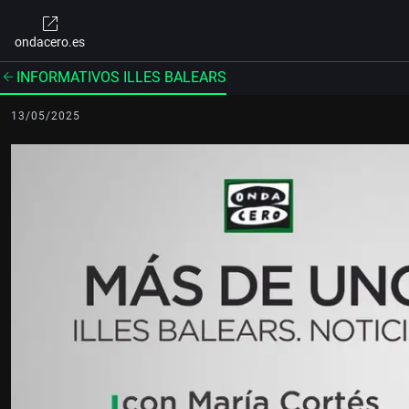
ondacero.es
INFORMATIVOS ILLES BALEARS
13/05/2025