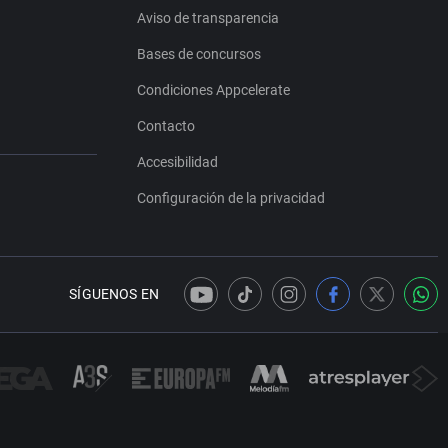
Aviso de transparencia
Bases de concursos
Condiciones Appcelerate
Contacto
Accesibilidad
Configuración de la privacidad
SÍGUENOS EN