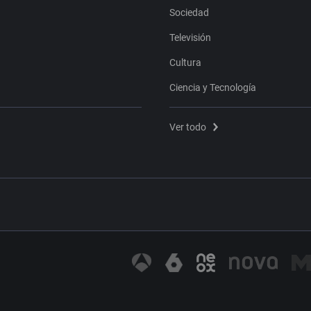
Sociedad
Televisión
Cultura
Ciencia y Tecnología
Ver todo