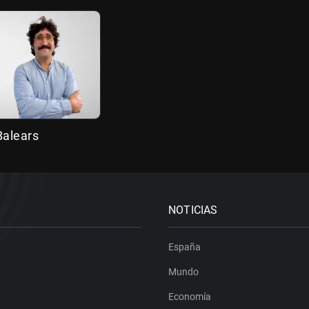
 Balears
NOTICIAS
España
Mundo
Economía