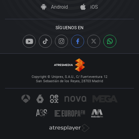
Android
iOS
SÍGUENOS EN
Copyright © Uniprex, S.A.U., C/ Fuerteventura 12
San Sebastián de los Reyes, 28703 Madrid