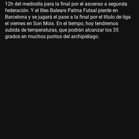
12h del mediodía para la final por el ascenso a segunda
federación. Y el Illes Balears Palma Futsal pierde en
Barcelona y se jugará el pase a la final por el título de liga
el viernes en Son Moix. En el tiempo, hoy tendremos
subida de temperaturas, que podrán alcanzar los 35
grados en muchos puntos del archipiélago.