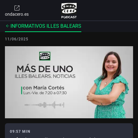
ondacero.es
INFORMATIVOS ILLES BALEARS
11/06/2025
09:57 MIN