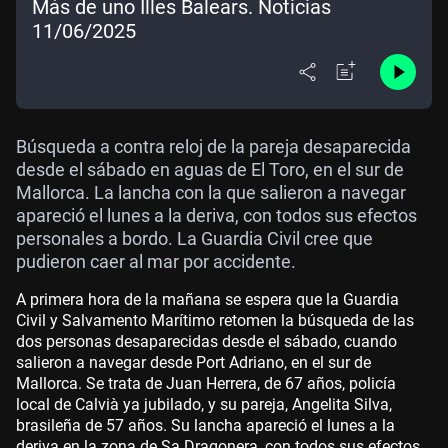
Más de uno Illes Balears. Noticias
11/06/2025
Búsqueda a contra reloj de la pareja desaparecida
desde el sábado en aguas de El Toro, en el sur de
Mallorca. La lancha con la que salieron a navegar
apareció el lunes a la deriva, con todos sus efectos
personales a bordo. La Guardia Civil cree que
pudieron caer al mar por accidente.
A primera hora de la mañana se espera que la Guardia
Civil y Salvamento Marítimo retomen la búsqueda de las
dos personas desaparecidas desde el sábado, cuando
salieron a navegar desde Port Adriano, en el sur de
Mallorca. Se trata de Juan Herrera, de 67 años, policía
local de Calvià ya jubilado, y su pareja, Angelita Silva,
brasileña de 57 años. Su lancha apareció el lunes a la
deriva en la zona de Sa Dragonera, con todos sus efectos