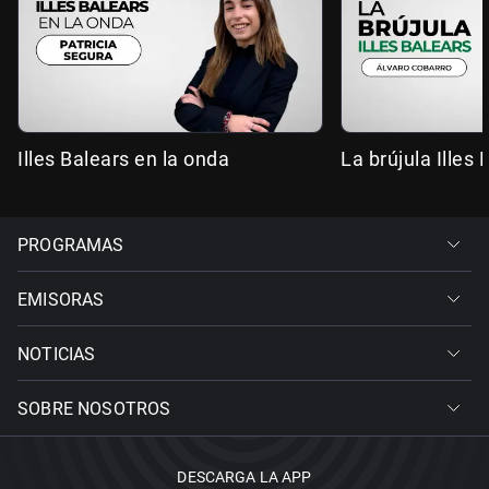
Illes Balears en la onda
La brújula Illes 
PROGRAMAS
EMISORAS
NOTICIAS
SOBRE NOSOTROS
DESCARGA LA APP