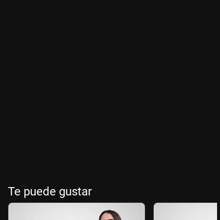
Te puede gustar