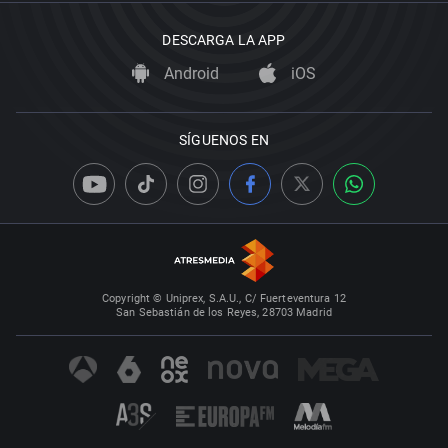
DESCARGA LA APP
Android
iOS
SÍGUENOS EN
Copyright © Uniprex, S.A.U., C/ Fuerteventura 12
San Sebastián de los Reyes, 28703 Madrid