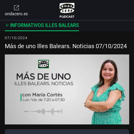
ondacero.es
INFORMATIVOS ILLES BALEARS
07/10/2024
Más de uno Illes Balears. Noticias 07/10/2024