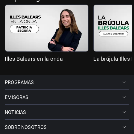
Illes Balears en la onda
La brújula Illes 
PROGRAMAS
EMISORAS
NOTICIAS
SOBRE NOSOTROS