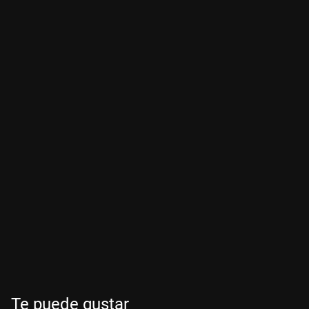
Te puede gustar