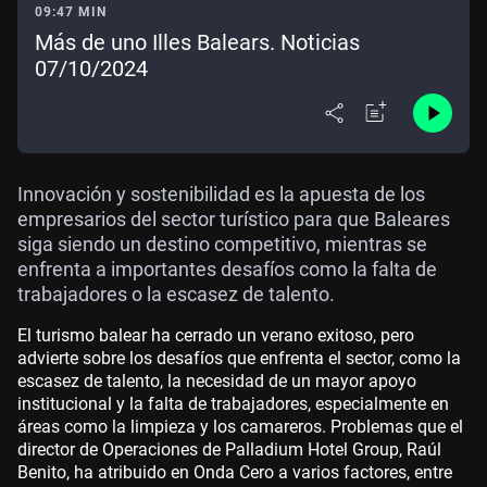
09:47 MIN
Más de uno Illes Balears. Noticias
07/10/2024
Innovación y sostenibilidad es la apuesta de los
empresarios del sector turístico para que Baleares
siga siendo un destino competitivo, mientras se
enfrenta a importantes desafíos como la falta de
trabajadores o la escasez de talento.
El turismo balear ha cerrado un verano exitoso, pero
advierte sobre los desafíos que enfrenta el sector, como la
escasez de talento, la necesidad de un mayor apoyo
institucional y la falta de trabajadores, especialmente en
áreas como la limpieza y los camareros. Problemas que el
director de Operaciones de Palladium Hotel Group, Raúl
Benito, ha atribuido en Onda Cero a varios factores, entre