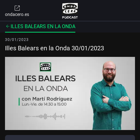
ondacero.es
ILLES BALEARS EN LA ONDA
30/01/2023
Illes Balears en la Onda 30/01/2023