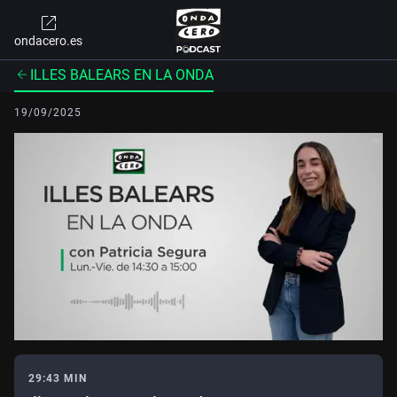
ondacero.es
ILLES BALEARS EN LA ONDA
19/09/2025
29:43 MIN