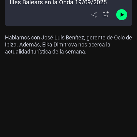
Illes Balears en la Onda 19/09/2025
Hablamos con José Luis Benítez, gerente de Ocio de
Ibiza. Además, Elka Dimitrova nos acerca la
actualidad turística de la semana.