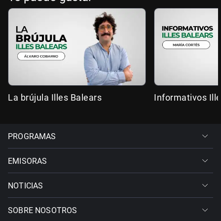
La brújula Illes Balears
Informativos Ill
PROGRAMAS
EMISORAS
NOTICIAS
SOBRE NOSOTROS