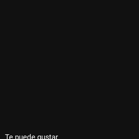
Te puede gustar