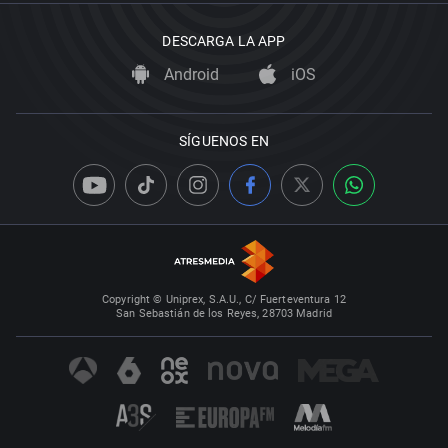
DESCARGA LA APP
Android
iOS
SÍGUENOS EN
Copyright © Uniprex, S.A.U., C/ Fuerteventura 12
San Sebastián de los Reyes, 28703 Madrid