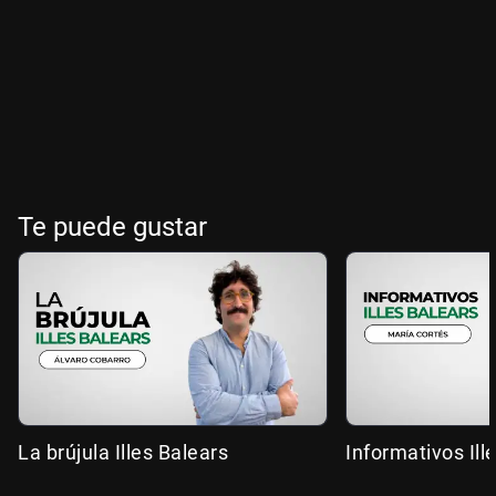
Te puede gustar
La brújula Illes Balears
Informativos Ill