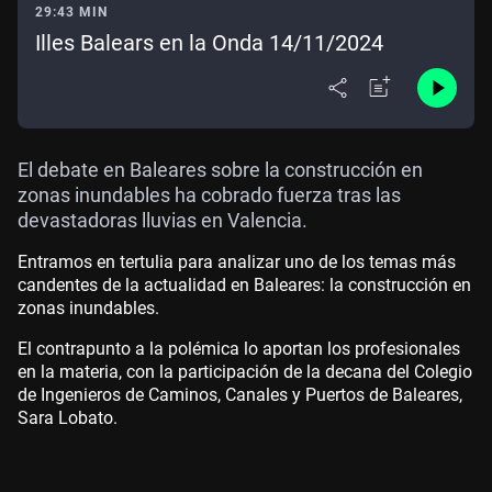
29:43 MIN
Illes Balears en la Onda 14/11/2024
El debate en Baleares sobre la construcción en
zonas inundables ha cobrado fuerza tras las
devastadoras lluvias en Valencia.
Entramos en tertulia para analizar uno de los temas más
candentes de la actualidad en Baleares: la construcción en
zonas inundables.
El contrapunto a la polémica lo aportan los profesionales
en la materia, con la participación de la decana del Colegio
de Ingenieros de Caminos, Canales y Puertos de Baleares,
Sara Lobato.