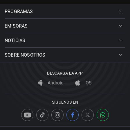
PROGRAMAS
EMISORAS
NOTICIAS
SOBRE NOSOTROS
DESCARGA LA APP
Android
iOS
SÍGUENOS EN