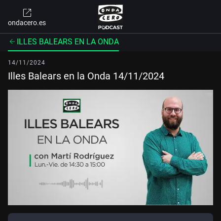
ondacero.es
ILLES BALEARS EN LA ONDA
14/11/2024
Illes Balears en la Onda 14/11/2024