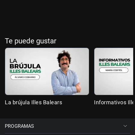
Te puede gustar
La brújula Illes Balears
Informativos Ill
PROGRAMAS