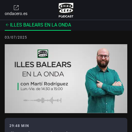
ondacero.es
ILLES BALEARS EN LA ONDA
03/07/2025
29:48 MIN