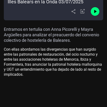
Illes Balears en la Onda 03/07/2025
Entramos en tertulia con Anna Picorelli y Mayra
Argüelles para analizar el preacuerdo del convenio
colectivo de hostelería de Baleares.
Con ellas abordamos las divergencias que han surgido
entre las patronales de restauración, del ocio nocturno y
entre las asociaciones hoteleras de Menorca, Ibiza y
Formentera, tras anunciar la patronal hotelera mallorquina
y UGT un entendimiento que ha dejado de lado al resto de
implicados.