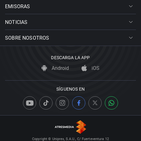
EMISORAS
NOTICIAS
SOBRE NOSOTROS
DESCARGA LA APP
Android
iOS
SÍGUENOS EN
Copyright © Uniprex, S.A.U., C/ Fuerteventura 12