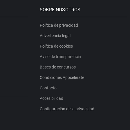
SOBRE NOSOTROS
Política de privacidad
Advertencia legal
Política de cookies
Aviso de transparencia
Bases de concursos
Condiciones Appcelerate
Contacto
Accesibilidad
Configuración de la privacidad