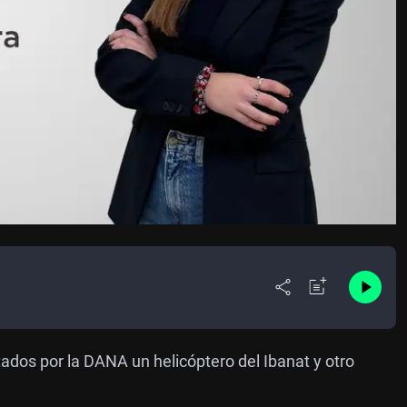
ctados por la DANA un helicóptero del Ibanat y otro