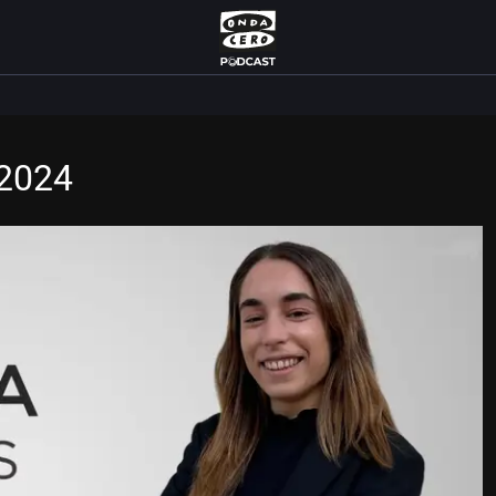
/2024