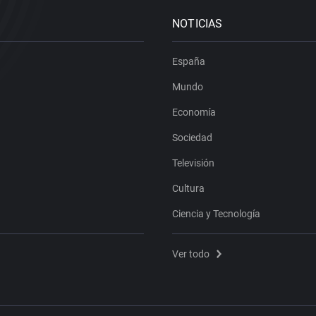
NOTICIAS
España
Mundo
Economía
Sociedad
Televisión
Cultura
Ciencia y Tecnología
Ver todo