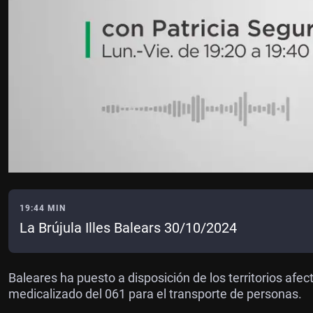
19:44 MIN
La Brújula Illes Balears 30/10/2024
Baleares ha puesto a disposición de los territorios afe
medicalizado del 061 para el transporte de personas.