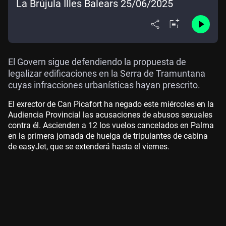
La Brújula Illes Balears 25/06/2025
El Govern sigue defendiendo la propuesta de
legalizar edificaciones en la Serra de Tramuntana
cuyas infracciones urbanísticas hayan prescrito.
El exrector de Can Picafort ha negado este miércoles en la
Audiencia Provincial las acusaciones de abusos sexuales
contra él. Ascienden a 12 los vuelos cancelados en Palma
en la primera jornada de huelga de tripulantes de cabina
de easyJet, que se extenderá hasta el viernes.