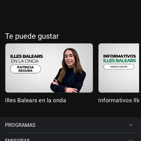
Te puede gustar
Illes Balears en la onda
Informativos Ill
PROGRAMAS
EMISORAS