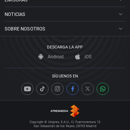
NOTICIAS
SOBRE NOSOTROS
DESCARGA LA APP
Android
iOS
SÍGUENOS EN
Copyright © Uniprex, S.A.U., C/ Fuerteventura 12
San Sebastián de los Reyes, 28703 Madrid