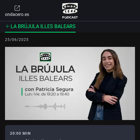
ondacero.es
LA BRÚJULA ILLES BALEARS
25/06/2025
20:00 MIN