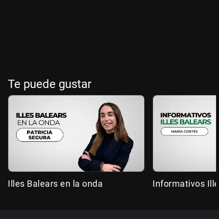
Te puede gustar
Illes Balears en la onda
Informativos Ill