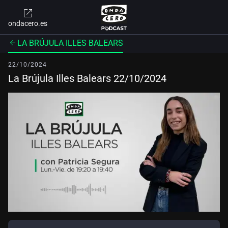
ondacero.es
LA BRÚJULA ILLES BALEARS
22/10/2024
La Brújula Illes Balears 22/10/2024