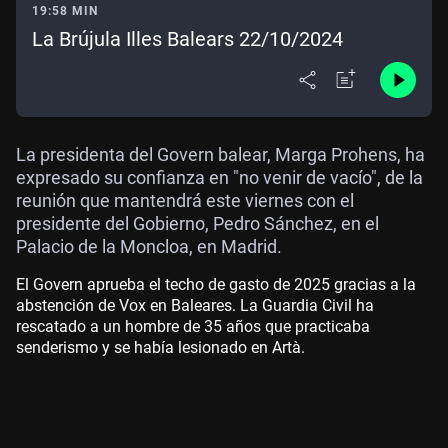
19:58 MIN
La Brújula Illes Balears 22/10/2024
La presidenta del Govern balear, Marga Prohens, ha
expresado su confianza en "no venir de vacío", de la
reunión que mantendrá este viernes con el
presidente del Gobierno, Pedro Sánchez, en el
Palacio de la Moncloa, en Madrid.
El Govern aprueba el techo de gasto de 2025 gracias a la
abstención de Vox en Baleares. La Guardia Civil ha
rescatado a un hombre de 35 años que practicaba
senderismo y se había lesionado en Artà.