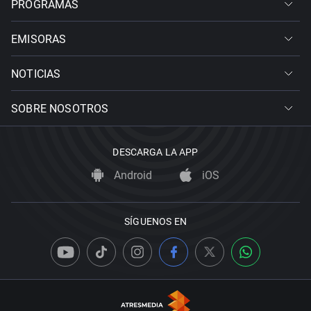
PROGRAMAS
EMISORAS
NOTICIAS
SOBRE NOSOTROS
DESCARGA LA APP
Android
iOS
SÍGUENOS EN