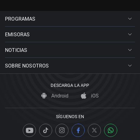
PROGRAMAS
EMISORAS
NOTICIAS
SOBRE NOSOTROS
DESCARGA LA APP
Android
iOS
SÍGUENOS EN