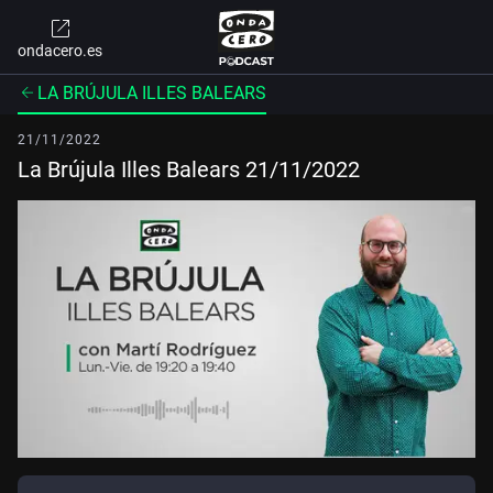
ondacero.es
LA BRÚJULA ILLES BALEARS
21/11/2022
La Brújula Illes Balears 21/11/2022