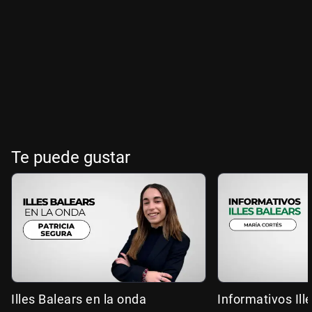
Te puede gustar
Illes Balears en la onda
Informativos Ill