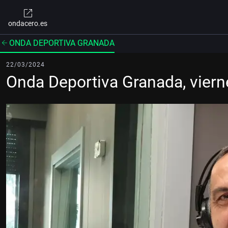
ondacero.es
ONDA DEPORTIVA GRANADA
22/03/2024
Onda Deportiva Granada, vier