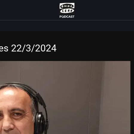
nes 22/3/2024