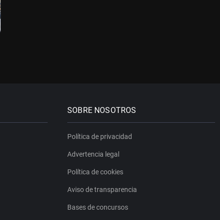
SOBRE NOSOTROS
Política de privacidad
Advertencia legal
Política de cookies
Aviso de transparencia
Bases de concursos