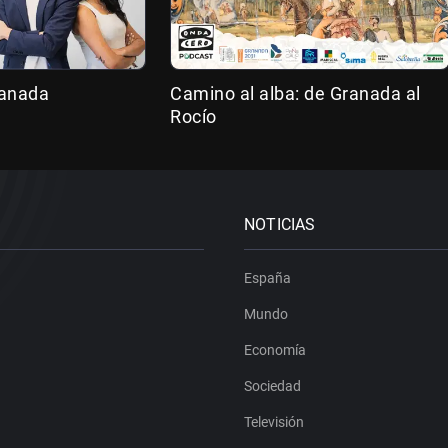
ranada
Camino al alba: de Granada al
Rocío
NOTICIAS
España
Mundo
Economía
Sociedad
Televisión