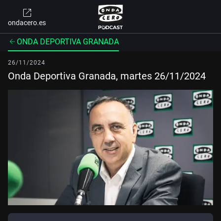
ondacero.es
ONDA DEPORTIVA GRANADA
26/11/2024
Onda Deportiva Granada, martes 26/11/2024