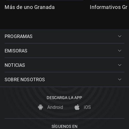
Más de uno Granada
Informativos G
PROGRAMAS
EMISORAS
NOTICIAS
SOBRE NOSOTROS
DESCARGA LA APP
Android
iOS
SÍGUENOS EN