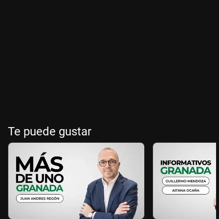
Te puede gustar