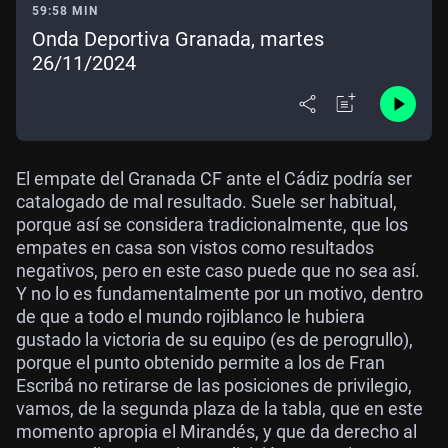
59:58 MIN
Onda Deportiva Granada, martes
26/11/2024
El empate del Granada CF ante el Cádiz podría ser
catalogado de mal resultado. Suele ser habitual,
porque así se considera tradicionalmente, que los
empates en casa son vistos como resultados
negativos, pero en este caso puede que no sea así.
Y no lo es fundamentalmente por un motivo, dentro
de que a todo el mundo rojiblanco le hubiera
gustado la victoria de su equipo (es de perogrullo),
porque el punto obtenido permite a los de Fran
Escribá no retirarse de las posiciones de privilegio,
vamos, de la segunda plaza de la tabla, que en este
momento apropia el Mirandés, y que da derecho al