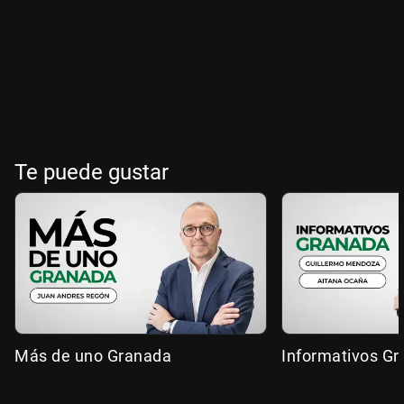
Te puede gustar
Más de uno Granada
Informativos G