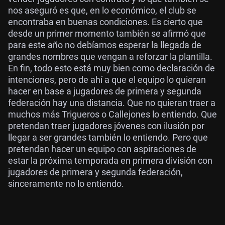
nos aseguró es que, en lo económico, el club se
encontraba en buenas condiciones. Es cierto que
desde un primer momento también se afirmó que
para este año no debíamos esperar la llegada de
grandes nombres que vengan a reforzar la plantilla.
En fin, todo esto está muy bien como declaración de
intenciones, pero de ahí a que el equipo lo quieran
hacer en base a jugadores de primera y segunda
federación hay una distancia. Que no quieran traer a
muchos más Trigueros o Callejones lo entiendo. Que
pretendan traer jugadores jóvenes con ilusión por
llegar a ser grandes también lo entiendo. Pero que
pretendan hacer un equipo con aspiraciones de
estar la próxima temporada en primera división con
jugadores de primera y segunda federación,
sinceramente no lo entiendo.