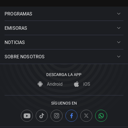
PROGRAMAS
EMISORAS
NOTICIAS
SOBRE NOSOTROS
DESCARGA LA APP
Android
iOS
SÍGUENOS EN