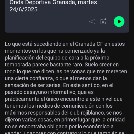
Onda Deportiva Granada, martes
24/6/2025
Lo que está sucediendo en el Granada CF en estos
momentos en los que ha comenzado ya la
planificación del equipo de cara a la próxima
temporada parece bastante raro. Suelo creer en
todo lo que me dicen las personas que me merecen
una cierta confianza, o que al menos dan la
sensación de ser serias. En este sentido, en el
pasado desayuno informativo, que es
prácticamente el único encuentro a este nivel que
tenemos los medios de comunicación con los
máximos responsables del club rojiblanco, se nos
dijeron varias cosas, en primer lugar que la entidad
no se encontraba obligada por lo económico a
vender jugadores con contrato y lo que también se