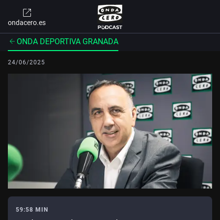
ondacero.es
ONDA DEPORTIVA GRANADA
24/06/2025
59:58 MIN