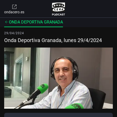
ondacero.es
ONDA DEPORTIVA GRANADA
29/04/2024
Onda Deportiva Granada, lunes 29/4/2024