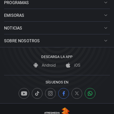
PROGRAMAS
EMISORAS
NOTICIAS
SOBRE NOSOTROS
DESCARGA LA APP
Android
iOS
SÍGUENOS EN