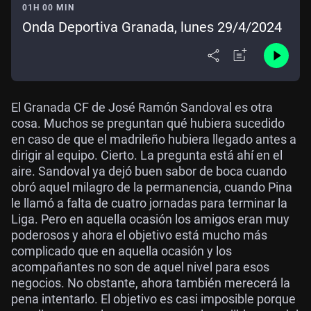
01H 00 MIN
Onda Deportiva Granada, lunes 29/4/2024
El Granada CF de José Ramón Sandoval es otra
cosa. Muchos se preguntan qué hubiera sucedido
en caso de que el madrileño hubiera llegado antes a
dirigir al equipo. Cierto. La pregunta está ahí en el
aire. Sandoval ya dejó buen sabor de boca cuando
obró aquel milagro de la permanencia, cuando Pina
le llamó a falta de cuatro jornadas para terminar la
Liga. Pero en aquella ocasión los amigos eran muy
poderosos y ahora el objetivo está mucho más
complicado que en aquella ocasión y los
acompañantes no son de aquel nivel para esos
negocios. No obstante, ahora también merecerá la
pena intentarlo. El objetivo es casi imposible porque