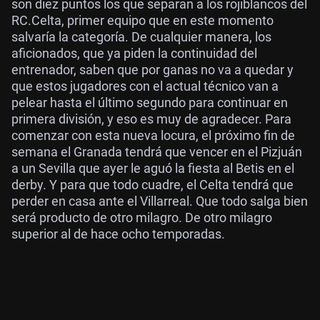
son diez puntos los que separan a los rojiblancos del
RC.Celta, primer equipo que en este momento
salvaría la categoría. De cualquier manera, los
aficionados, que ya piden la continuidad del
entrenador, saben que por ganas no va a quedar y
que estos jugadores con el actual técnico van a
pelear hasta el último segundo para continuar en
primera división, y eso es muy de agradecer. Para
comenzar con esta nueva locura, el próximo fin de
semana el Granada tendrá que vencer en el Pizjuán
a un Sevilla que ayer le aguó la fiesta al Betis en el
derby. Y para que todo cuadre, el Celta tendrá que
perder en casa ante el Villarreal. Que todo salga bien
será producto de otro milagro. De otro milagro
superior al de hace ocho temporadas.