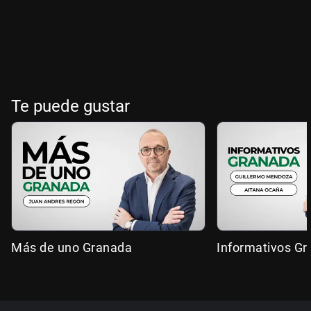
Te puede gustar
Más de uno Granada
Informativos G