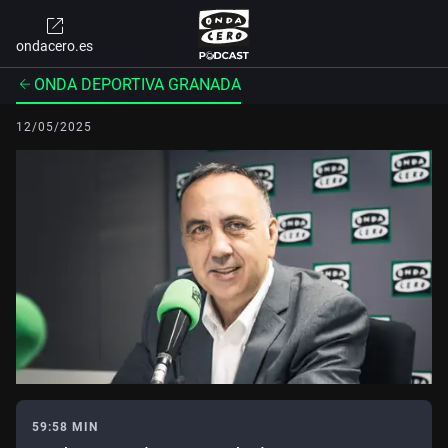
ondacero.es
ONDA DEPORTIVA GRANADA
12/05/2025
59:58 MIN