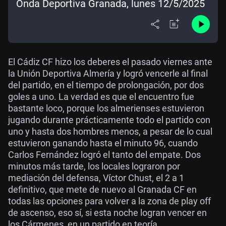
Onda Deportiva Granada, lunes 12/5/2025
El Cádiz CF hizo los deberes el pasado viernes ante
la Unión Deportiva Almería y logró vencerle al final
del partido, en el tiempo de prolongación, por dos
goles a uno. La verdad es que el encuentro fue
bastante loco, porque los almerienses estuvieron
jugando durante prácticamente todo el partido con
uno y hasta dos hombres menos, a pesar de lo cual
estuvieron ganando hasta el minuto 96, cuando
Carlos Fernández logró el tanto del empate. Dos
minutos más tarde, los locales lograron por
mediación del defensa, Víctor Chust, el 2 a 1
definitivo, que mete de nuevo al Granada CF en
todas las opciones para volver a la zona de play off
de ascenso, eso sí, si esta noche logran vencer en
los Cármenes, en un partido en teoría