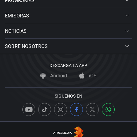
PROGRAMAS
EMISORAS
NOTICIAS
SOBRE NOSOTROS
DESCARGA LA APP
Android
iOS
SÍGUENOS EN