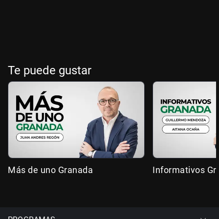
Te puede gustar
Más de uno Granada
Informativos G