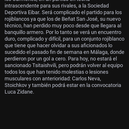
intrascendente para sus rivales, a la Sociedad
Deportiva Eibar. Será complicado el partido para los
rojiblancos ya que los de Beñat San José, su nuevo
técnico, han perdido muy poco desde que llegara al
banquillo armero. Por lo tanto se verá un encuentro
duro, complicado y difícil, para un conjunto rojiblanco
que tiene que hacer olvidar a sus aficionados lo
sucedido el pasado fin de semana en Málaga, donde
perdieron por un gol a cero. Para hoy, no estará el
sancionado Tsitaishvili, pero podrán volver al equipo
todos los que han tenido molestias o lesiones
musculares con anterioridad: Carlos Neva,
Stoichkov y también podrá estar en la convocatoria
Luca Zidane.