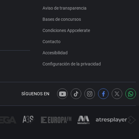
Aviso de transparencia
Bases de concursos
Condiciones Appcelerate
Contacto
Accesibilidad
Configuración de la privacidad
SÍGUENOS EN