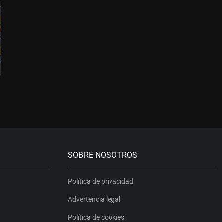
SOBRE NOSOTROS
Política de privacidad
Advertencia legal
Política de cookies