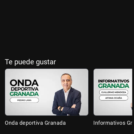
Te puede gustar
Onda deportiva Granada
Informativos G