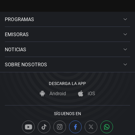
PROGRAMAS
EMISORAS
NOTICIAS
SOBRE NOSOTROS
DESCARGA LA APP
Android
iOS
SÍGUENOS EN