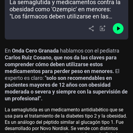
La semaglutida y medicamentos contra la
obesidad como 'Ozempic' en menores:
"Los fármacos deben utilizarse en las
mejores condiciones de seguridad"
En
Onda Cero Granada
hablamos con el pediatra
Carlos Ruiz Cosano, que nos da las claves para
comprender cómo deben utilizarse estos
medicamentos para perder peso en menores.
El
experto es claro:
"solo son recomendables en
pacientes mayores de 12 años con obesidad
moderada o severa y siempre con la supervisión de
un profesional".
La semaglutida es un medicamento antidiabético que se
usa para el tratamiento de la diabetes tipo 2 y la obesidad.
Es un análogo del péptido similar al glucagón tipo 1. Fue
desarrollado por Novo Nordisk. Se vende con distintos