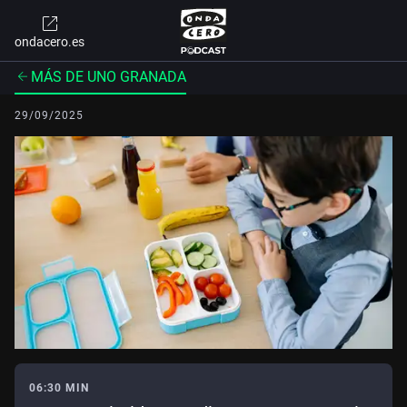
ondacero.es
MÁS DE UNO GRANADA
29/09/2025
06:30 MIN