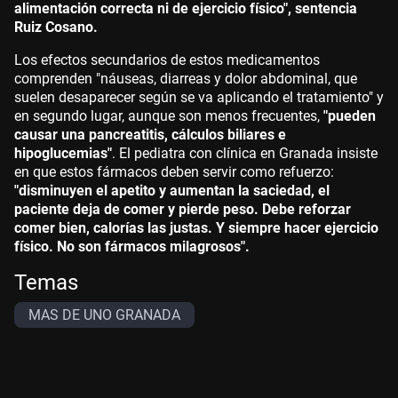
alimentación correcta ni de ejercicio físico", sentencia
Ruiz Cosano.
Los efectos secundarios de estos medicamentos
comprenden "náuseas, diarreas y dolor abdominal, que
suelen desaparecer según se va aplicando el tratamiento" y
en segundo lugar, aunque son menos frecuentes,
"pueden
causar una pancreatitis, cálculos biliares e
hipoglucemias"
. El pediatra con clínica en Granada insiste
en que estos fármacos deben servir como refuerzo:
"disminuyen el apetito y aumentan la saciedad, el
paciente deja de comer y pierde peso. Debe reforzar
comer bien, calorías las justas. Y siempre hacer ejercicio
físico. No son fármacos milagrosos".
Temas
MAS DE UNO GRANADA