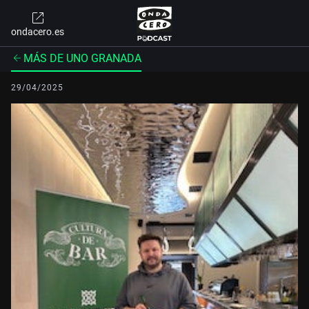
ondacero.es
MÁS DE UNO GRANADA
29/04/2025