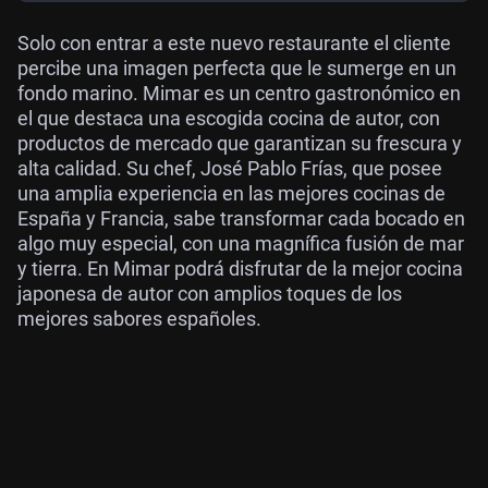
Solo con entrar a este nuevo restaurante el cliente
percibe una imagen perfecta que le sumerge en un
fondo marino. Mimar es un centro gastronómico en
el que destaca una escogida cocina de autor, con
productos de mercado que garantizan su frescura y
alta calidad. Su chef, José Pablo Frías, que posee
una amplia experiencia en las mejores cocinas de
España y Francia, sabe transformar cada bocado en
algo muy especial, con una magnífica fusión de mar
y tierra. En Mimar podrá disfrutar de la mejor cocina
japonesa de autor con amplios toques de los
mejores sabores españoles.