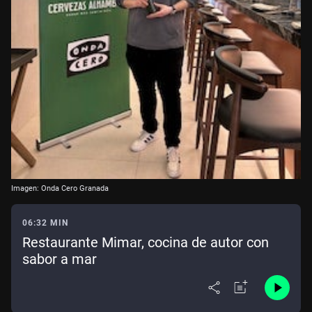
Imagen: Onda Cero Granada
06:32 MIN
Restaurante Mimar, cocina de autor con
sabor a mar