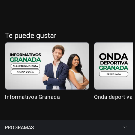
Te puede gustar
Informativos Granada
Onda deportiva
PROGRAMAS