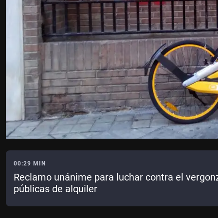
00:29 MIN
Reclamo unánime para luchar contra el vergonzo
públicas de alquiler