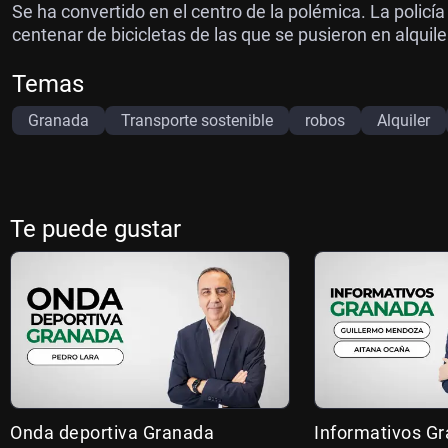
Se ha convertido en el centro de la polémica. La policía
centenar de bicicletas de las que se pusieron en alquiler
Temas
Granada
Transporte sostenible
robos
Alquiler
Te puede gustar
Onda deportiva Granada
Informativos G