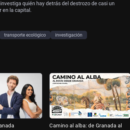
 investiga quién hay detrás del destrozo de casi un
 en la capital.
transporte ecológico
investigación
ranada
Camino al alba: de Granada al