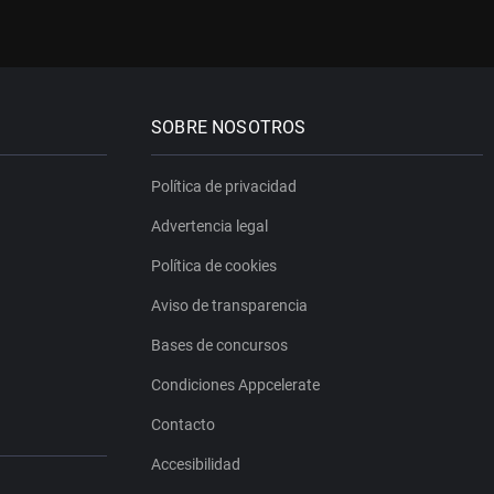
SOBRE NOSOTROS
Política de privacidad
Advertencia legal
Política de cookies
Aviso de transparencia
Bases de concursos
Condiciones Appcelerate
Contacto
Accesibilidad