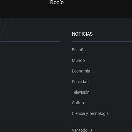
Rocío
NOTICIAS
España
Mundo
Economía
Sociedad
Televisión
Cultura
Ciencia y Tecnología
Ver todo