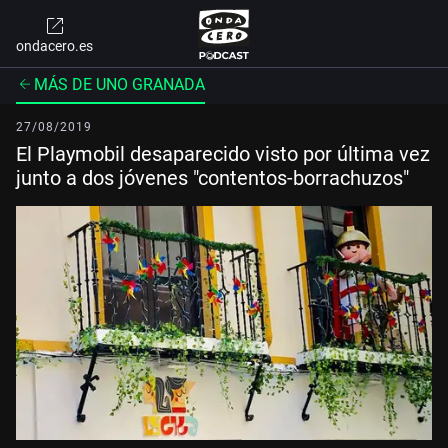
ondacero.es
MÁS DE UNO GRANADA
27/08/2019
El Playmobil desaparecido visto por última vez
junto a dos jóvenes "contentos-borrachuzos"