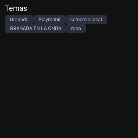
Temas
Granada
Playmobil
comercio local
GRANADA EN LA ONDA
robo