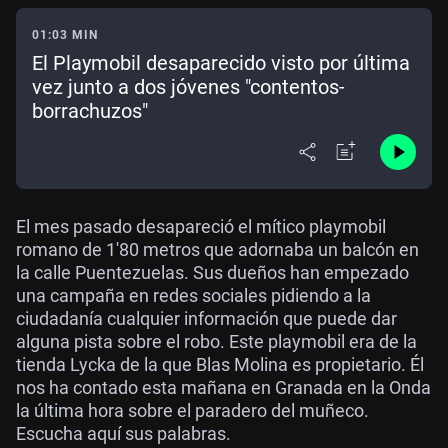
01:03 MIN
El Playmobil desaparecido visto por última
vez junto a dos jóvenes "contentos-
borrachuzos"
El mes pasado desapareció el mítico playmobil
romano de 1'80 metros que adornaba un balcón en
la calle Puentezuelas. Sus dueños han empezado
una campaña en redes sociales pidiendo a la
ciudadanía cualquier información que puede dar
alguna pista sobre el robo. Este playmobil era de la
tienda Lycka de la que Blas Molina es propietario. Él
nos ha contado esta mañana en Granada en la Onda
la última hora sobre el paradero del muñeco.
Escucha aquí sus palabras.