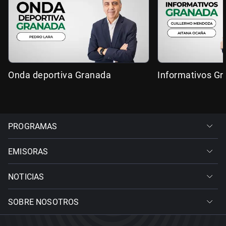
Onda deportiva Granada
Informativos G
PROGRAMAS
EMISORAS
NOTICIAS
SOBRE NOSOTROS