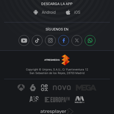
DESCARGA LA APP
Android
iOS
SÍGUENOS EN
Copyright © Uniprex, S.A.U., C/ Fuerteventura 12
San Sebastián de los Reyes, 28703 Madrid