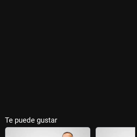
Te puede gustar