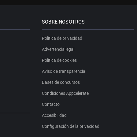
SOBRE NOSOTROS
Política de privacidad
Advertencia legal
Política de cookies
Aviso de transparencia
Bases de concursos
Condiciones Appcelerate
Contacto
Accesibilidad
Configuración de la privacidad