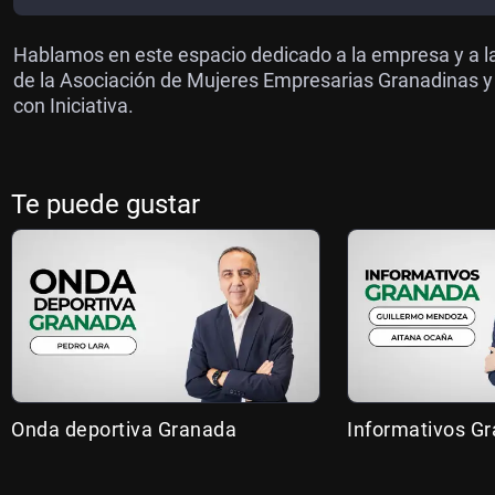
Hablamos en este espacio dedicado a la empresa y a 
de la Asociación de Mujeres Empresarias Granadinas 
con Iniciativa.
Te puede gustar
Onda deportiva Granada
Informativos G