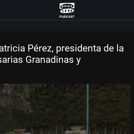
ricia Pérez, presidenta de la
arias Granadinas y