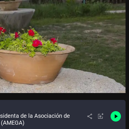
sidenta de la Asociación de
s (AMEGA)