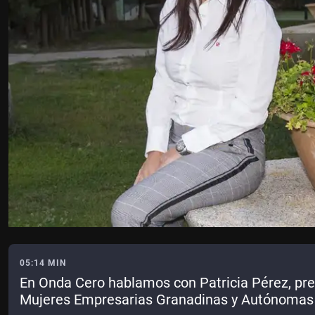
05:14 MIN
En Onda Cero hablamos con Patricia Pérez, pre
Mujeres Empresarias Granadinas y Autónoma