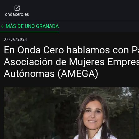
ondacero.es
MÁS DE UNO GRANADA
07/06/2024
En Onda Cero hablamos con Pat
Asociación de Mujeres Empres
Autónomas (AMEGA)