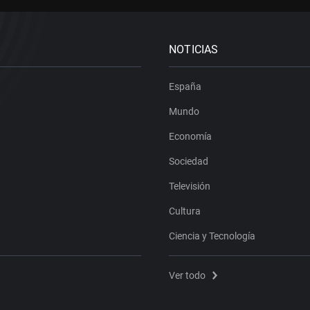
NOTICIAS
España
Mundo
Economía
Sociedad
Televisión
Cultura
Ciencia y Tecnología
Ver todo