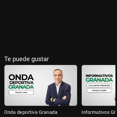
Te puede gustar
Onda deportiva Granada
Informativos G