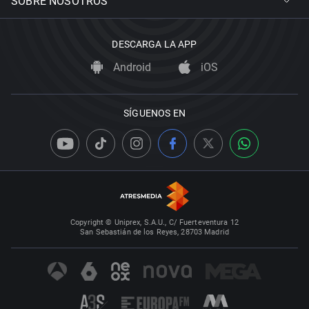
SOBRE NOSOTROS
DESCARGA LA APP
Android
iOS
SÍGUENOS EN
Copyright © Uniprex, S.A.U., C/ Fuerteventura 12
San Sebastián de los Reyes, 28703 Madrid