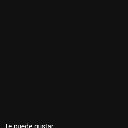
Te puede gustar