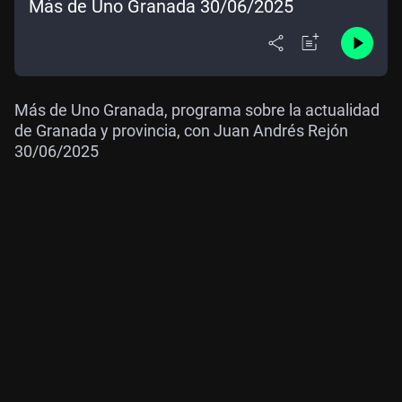
Más de Uno Granada 30/06/2025
Más de Uno Granada, programa sobre la actualidad
de Granada y provincia, con Juan Andrés Rejón
30/06/2025