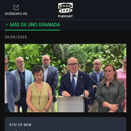
ondacero.es
MÁS DE UNO GRANADA
30/06/2025
01H 29 MIN