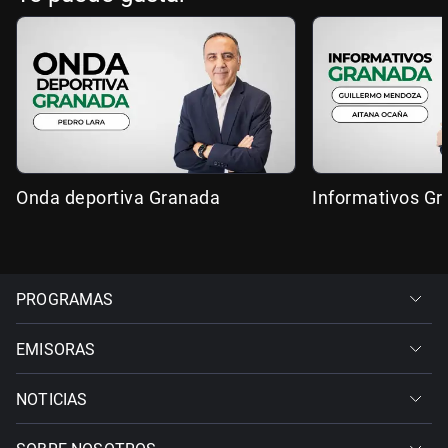
Onda deportiva Granada
Informativos G
PROGRAMAS
EMISORAS
NOTICIAS