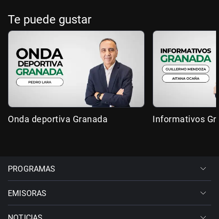
Te puede gustar
Onda deportiva Granada
Informativos G
PROGRAMAS
EMISORAS
NOTICIAS