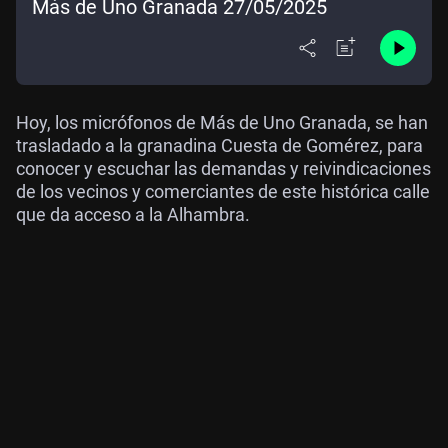
Más de Uno Granada 27/05/2025
Hoy, los micrófonos de Más de Uno Granada, se han
trasladado a la granadina Cuesta de Gomérez, para
conocer y escuchar las demandas y reivindicaciones
de los vecinos y comerciantes de este histórica calle
que da acceso a la Alhambra.