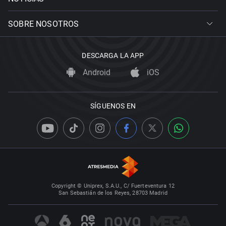
SOBRE NOSOTROS
DESCARGA LA APP
Android
iOS
SÍGUENOS EN
Copyright © Uniprex, S.A.U., C/ Fuerteventura 12
San Sebastián de los Reyes, 28703 Madrid