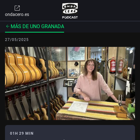
ondacero.es
MÁS DE UNO GRANADA
27/05/2025
01H 29 MIN