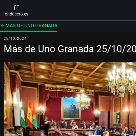
ondacero.es
MÁS DE UNO GRANADA
25/10/2024
Más de Uno Granada 25/10/2