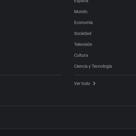
España
Mundo
Economía
Sociedad
Televisión
Cultura
Ciencia y Tecnología
Ver todo