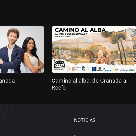
ranada
Camino al alba: de Granada al
Rocío
NOTICIAS