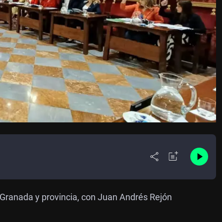
Granada y provincia, con Juan Andrés Rejón