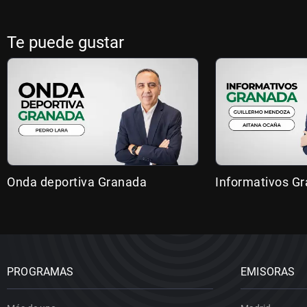
Te puede gustar
Onda deportiva Granada
Informativos G
PROGRAMAS
EMISORAS