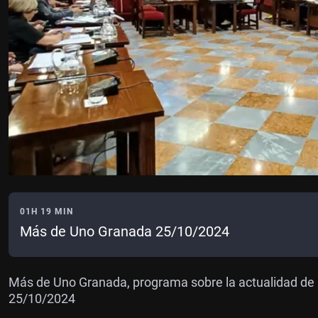
01H 19 MIN
Más de Uno Granada 25/10/2024
Más de Uno Granada, programa sobre la actualidad de 
25/10/2024