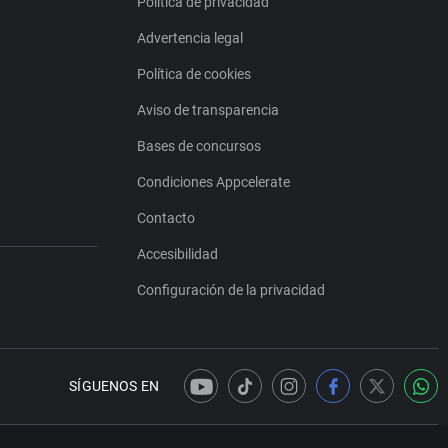
Política de privacidad
Advertencia legal
Política de cookies
Aviso de transparencia
Bases de concursos
Condiciones Appcelerate
Contacto
Accesibilidad
Configuración de la privacidad
SÍGUENOS EN