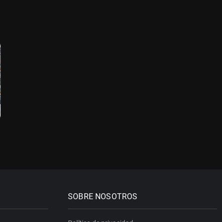
SOBRE NOSOTROS