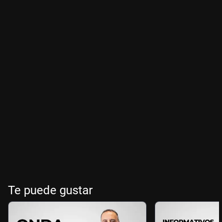
Te puede gustar