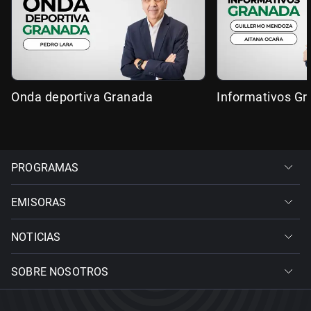
Onda deportiva Granada
Informativos G
PROGRAMAS
EMISORAS
NOTICIAS
SOBRE NOSOTROS