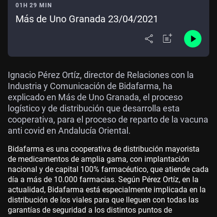
01H 29 MIN
Más de Uno Granada 23/04/2021
Ignacio Pérez Ortíz, director de Relaciones con la
Industria y Comunicación de Bidafarma, ha
explicado en Más de Uno Granada, el proceso
logístico y de distribución que desarrolla esta
cooperativa, para el proceso de reparto de la vacuna
anti covid en Andalucía Oriental.
Bidafarma es una cooperativa de distribución mayorista
de medicamentos de amplia gama, con implantación
nacional y de capital 100% farmacéutico, que atiende cada
día a más de 10.000 farmacias. Según Pérez Ortíz, en la
actualidad, Bidafarma está especialmente implicada en la
distribución de los viales para que lleguen con todas las
garantías de seguridad a los distintos puntos de