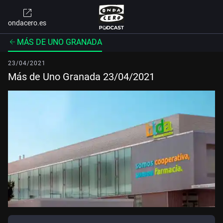
ondacero.es
MÁS DE UNO GRANADA
23/04/2021
Más de Uno Granada 23/04/2021