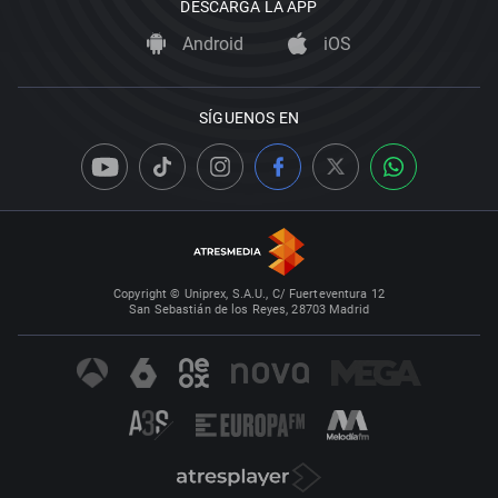
DESCARGA LA APP
Android
iOS
SÍGUENOS EN
Copyright © Uniprex, S.A.U., C/ Fuerteventura 12
San Sebastián de los Reyes, 28703 Madrid