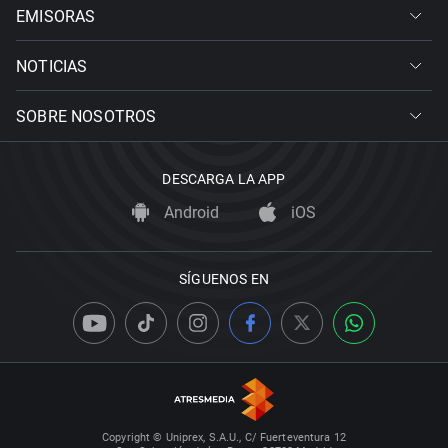
EMISORAS
NOTICIAS
SOBRE NOSOTROS
DESCARGA LA APP
Android
iOS
SÍGUENOS EN
Copyright © Uniprex, S.A.U., C/ Fuerteventura 12