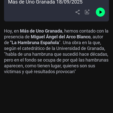
Más de Uno Granada 18/09/2025
Hoy, en
Más de Uno Granada
, hemos contado con la
presencia de
Miguel Ángel del Arco Blanco
, autor
de
"La Hambruna Española
". Una obra en la que,
según el catedrático de la Universidad de Granada,
"habla de una hambruna que sucedió hace décadas,
pero en el fondo se ocupa de por qué las hambrunas
aparecen, como tienen lugar, quienes son sus
víctimas y qué resultados provocan"