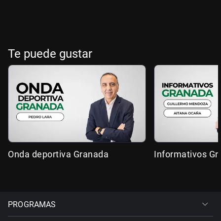
Te puede gustar
Onda deportiva Granada
Informativos G
PROGRAMAS