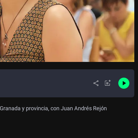
Granada y provincia, con Juan Andrés Rejón