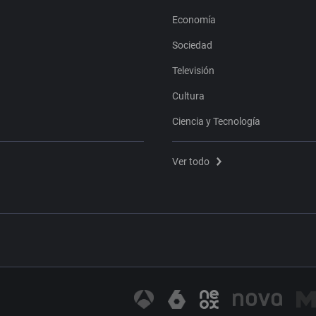
Economía
Sociedad
Televisión
Cultura
Ciencia y Tecnología
Ver todo