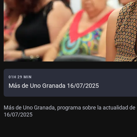
01H 29 MIN
Más de Uno Granada 16/07/2025
Más de Uno Granada, programa sobre la actualidad de 
16/07/2025