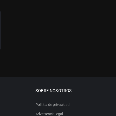
SOBRE NOSOTROS
Política de privacidad
Advertencia legal