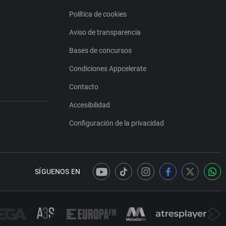
Política de cookies
Aviso de transparencia
Bases de concursos
Condiciones Appcelerate
Contacto
Accesibilidad
Configuración de la privacidad
SÍGUENOS EN