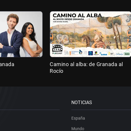
ranada
Camino al alba: de Granada al
Rocío
NOTICIAS
España
Mundo