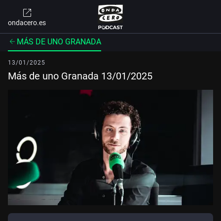
ondacero.es
MÁS DE UNO GRANADA
13/01/2025
Más de uno Granada 13/01/2025