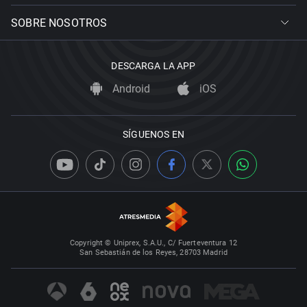
SOBRE NOSOTROS
DESCARGA LA APP
Android
iOS
SÍGUENOS EN
Copyright © Uniprex, S.A.U., C/ Fuerteventura 12
San Sebastián de los Reyes, 28703 Madrid