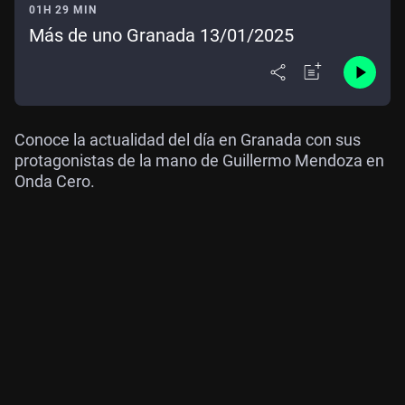
01H 29 MIN
Más de uno Granada 13/01/2025
Conoce la actualidad del día en Granada con sus
protagonistas de la mano de Guillermo Mendoza en
Onda Cero.