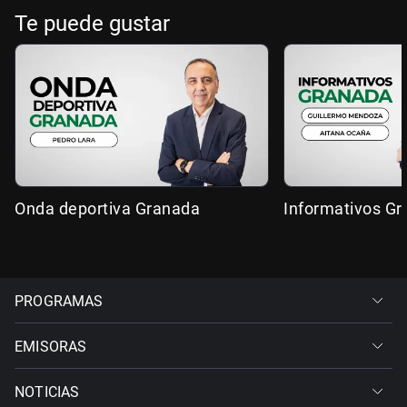
Te puede gustar
Onda deportiva Granada
Informativos G
PROGRAMAS
EMISORAS
NOTICIAS